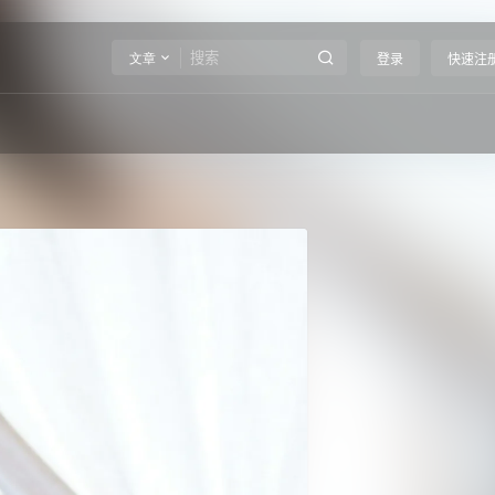
文章
登录
快速注