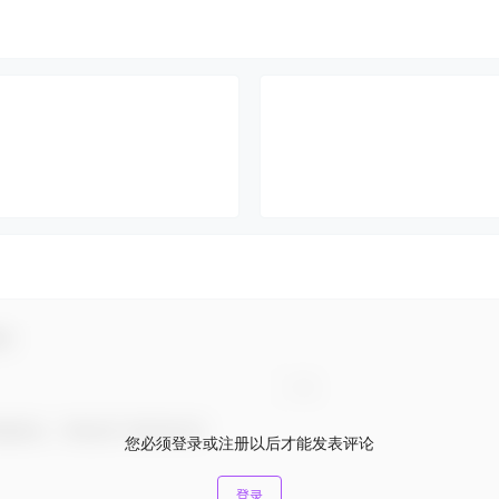
动！
您必须登录或注册以后才能发表评论
登录