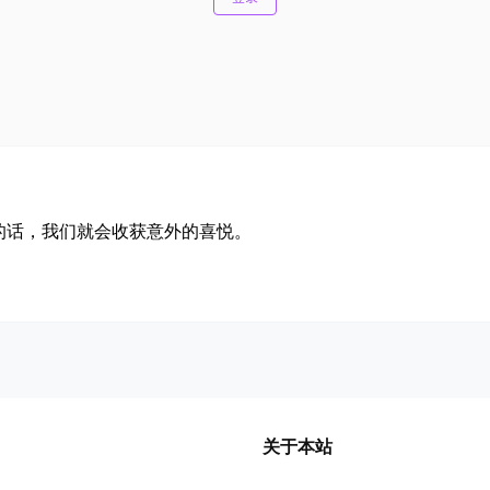
的话，我们就会收获意外的喜悦。
关于本站