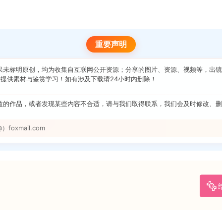
重要声明
果未标明原创，均为收集自互联网公开资源；分享的图片、资源、视频等，出镜
提供素材与鉴赏学习！如有涉及下载请24小时内删除！
益的作品，或者发现某些内容不合适，请与我们取得联系，我们会及时修改、删
foxmail.com