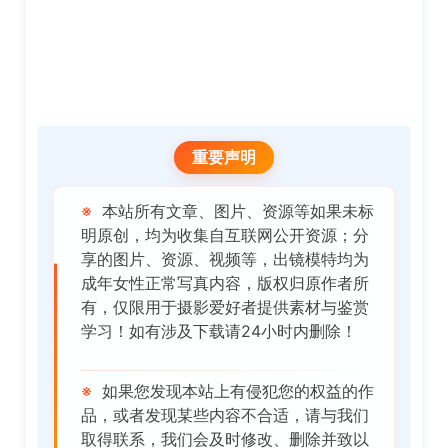
重要声明
※
本站所有文章、图片、资源等如果未标
明原创，均为收集自互联网公开资源；分
享的图片、资源、视频等，出镜模特均为
成年女性正常写真内容，版权归原作者所
有，仅限用于摄影爱好者提供素材与鉴赏
学习！如有涉及下载请24小时内删除！
※
如果您发现本站上有侵犯您的权益的作
品，或者发现某些内容不合适，请与我们
取得联系，我们会及时修改、删除并致以