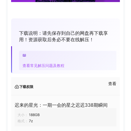
下载说明：请先保存到自己的网盘再下载享
用！资源获取后务必不要在线解压！
📖
查看常见解压问题及教程
查看
下载权限
迟来的星光：一期一会的星之迟迟338期瞬间
大小：
188GB
格式：
7z