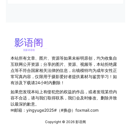
本站所有文章、图片、资源等如果未标明原创，均为收集自
互联网公开资源；分享的图片、资源、视频等，本站拒绝露
点等不符合国家相关法律的信息，出镜模特均为成年女性正
常写真内容，仅限用于摄影爱好者提供素材与鉴赏学习！如
有涉及下载请24小时内删除！
如果您发现本站上有侵犯您的权益的作品，或者发现某些内
容不合适，请与我们取得联系，我们会及时修改、删除并致
以最深的歉意。
✉邮箱：yingyuge2025#（#换@）foxmail.com
Copyright © 2026
影语阁