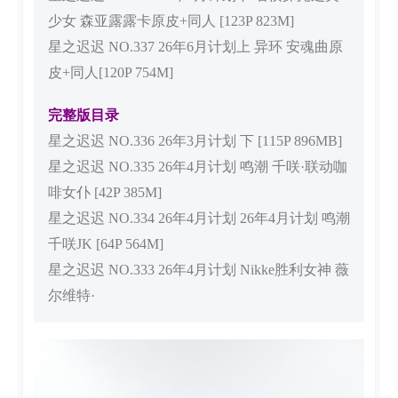
少女 森亚露露卡原皮+同人 [123P 823M]
星之迟迟 NO.337 26年6月计划上 异环 安魂曲原
皮+同人[120P 754M]
完整版目录
星之迟迟 NO.336 26年3月计划 下 [115P 896MB]
星之迟迟 NO.335 26年4月计划 鸣潮 千咲·联动咖
啡女仆 [42P 385M]
星之迟迟 NO.334 26年4月计划 26年4月计划 鸣潮
千咲JK [64P 564M]
星之迟迟 NO.333 26年4月计划 Nikke胜利女神 薇
尔维特·