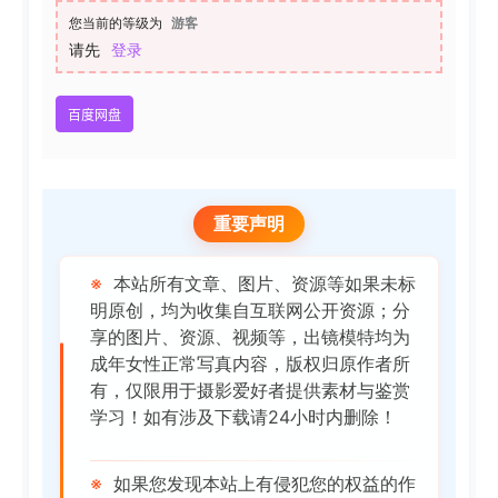
您当前的等级为
游客
请先
登录
百度网盘
重要声明
※
本站所有文章、图片、资源等如果未标
明原创，均为收集自互联网公开资源；分
享的图片、资源、视频等，出镜模特均为
成年女性正常写真内容，版权归原作者所
有，仅限用于摄影爱好者提供素材与鉴赏
学习！如有涉及下载请24小时内删除！
※
如果您发现本站上有侵犯您的权益的作