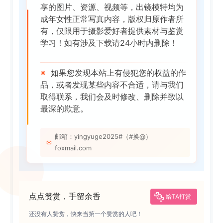
享的图片、资源、视频等，出镜模特均为
成年女性正常写真内容，版权归原作者所
有，仅限用于摄影爱好者提供素材与鉴赏
学习！如有涉及下载请24小时内删除！
※
如果您发现本站上有侵犯您的权益的作
品，或者发现某些内容不合适，请与我们
取得联系，我们会及时修改、删除并致以
最深的歉意。
邮箱：yingyuge2025#（#换@）
✉
foxmail.com
点点赞赏，手留余香
给TA打赏
还没有人赞赏，快来当第一个赞赏的人吧！