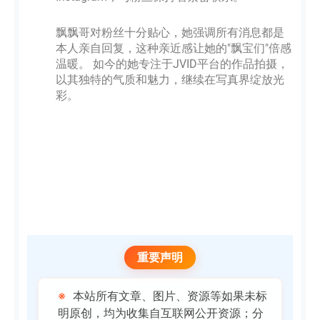
飘飘哥对粉丝十分贴心，她强调所有消息都是
本人亲自回复，这种亲近感让她的"飘宝们"倍感
温暖。 如今的她专注于JVID平台的作品拍摄，
以其独特的气质和魅力，继续在写真界绽放光
彩。
重要声明
※
本站所有文章、图片、资源等如果未标
明原创，均为收集自互联网公开资源；分