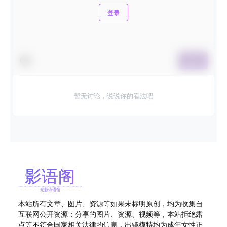
登录
提交
暂无讨论，说说你的看法吧
本站所有文章、图片、资源等如果未标明原创，均为收集自
互联网公开资源；分享的图片、资源、视频等，本站拒绝露
点等不符合国家相关法律的信息，出镜模特均为成年女性正