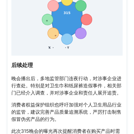
后续处理
晚会播出后，多地监管部门连夜行动，对涉事企业进
行查处。特别是对卫生巾和纸尿裤造假事件，相关部
门已经介入调查，并对涉事企业和责任人展开追责。
消费者权益保护组织也呼吁加强对个人卫生用品行业
的监管，建议完善产品质量追溯系统，严厉打击制售
假冒伪劣产品的行为。
此次315晚会的曝光再次提醒消费者在购买产品时需