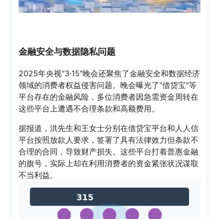
金融安全与数据隐私问题
2025年央视"3·15"晚会还聚焦了金融安全和数据经济
领域的消费者权益侵害问题。晚会曝光了"借贷宝"等
平台存在的金融风险，多位消费者因急需资金周转在
这些平台上遭遇不合理条款和高额费用。
据报道，洪先生和王女士分别在借贷宝平台和人人信
平台按照放款人要求，签署了具有法律效力但条款不
合理的合同，导致财产损失。这些平台打着普惠金融
的旗号，实际上却在利用消费者的资金紧张状况谋取
不当利益。