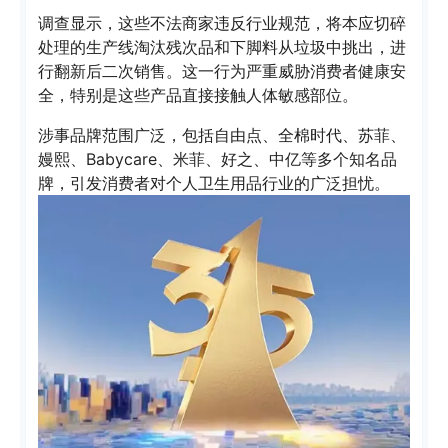
调查显示，这些不法商家违反行业规范，将本应切碎
处理的生产线淘汰残次品和下脚料从垃圾中挑出，进
行翻新后二次销售。这一行为严重威胁消费者健康安
全，特别是这些产品直接接触人体敏感部位。
涉事品牌范围广泛，包括自由点、全棉时代、苏菲、
嫚熙、Babycare、米菲、好之、中亿等多个知名品
牌，引发消费者对个人卫生用品行业的广泛担忧。