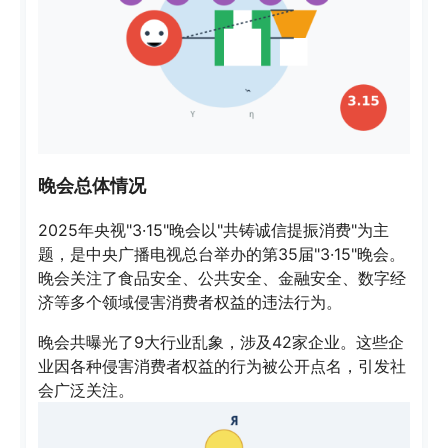
晚会总体情况
2025年央视"3·15"晚会以"共铸诚信提振消费"为主
题，是中央广播电视总台举办的第35届"3·15"晚会。
晚会关注了食品安全、公共安全、金融安全、数字经
济等多个领域侵害消费者权益的违法行为。
晚会共曝光了9大行业乱象，涉及42家企业。这些企
业因各种侵害消费者权益的行为被公开点名，引发社
会广泛关注。