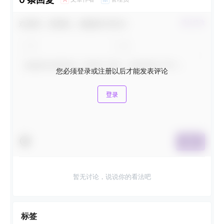
欢迎您，新朋友，感谢参与互动！
确认修改
您必须登录或注册以后才能发表评论
登录
提交
暂无讨论，说说你的看法吧
标签