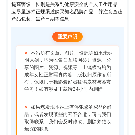
提高警惕，特别是关系到健康安全的个人卫生用品，
应尽量选择正规渠道购买知名品牌产品，并注意查验
产品包装、生产日期等信息。
重要声明
※
本站所有文章、图片、资源等如果未标
明原创，均为收集自互联网公开资源；分
享的图片、资源、视频等，出镜模特均为
成年女性正常写真内容，版权归原作者所
有，仅限用于摄影爱好者提供素材与鉴赏
学习！如有涉及下载请24小时内删除！
※
如果您发现本站上有侵犯您的权益的作
品，或者发现某些内容不合适，请与我们
取得联系，我们会及时修改、删除并致以
最深的歉意。