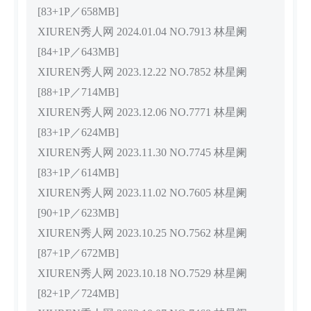
[83+1P／658MB]
XIUREN秀人网 2024.01.04 NO.7913 林星阑
[84+1P／643MB]
XIUREN秀人网 2023.12.22 NO.7852 林星阑
[88+1P／714MB]
XIUREN秀人网 2023.12.06 NO.7771 林星阑
[83+1P／624MB]
XIUREN秀人网 2023.11.30 NO.7745 林星阑
[83+1P／614MB]
XIUREN秀人网 2023.11.02 NO.7605 林星阑
[90+1P／623MB]
XIUREN秀人网 2023.10.25 NO.7562 林星阑
[87+1P／672MB]
XIUREN秀人网 2023.10.18 NO.7529 林星阑
[82+1P／724MB]