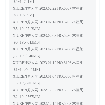
[85+1P701M]
XIUREN秀人网 2023.02.22 NO.6307 林星阑
[80+1P759M]
XIUREN秀人网 2023.02.14 NO.6263 林星阑
[85+1P／713MB]
XIUREN秀人网 2023.02.08 NO.6236 林星阑
[90+1P／643MB]
XIUREN秀人网 2023.02.02 NO.6208 林星阑
[72+1P／540MB]
XIUREN秀人网 2023.01.12 NO.6126 林星阑
[81+1P／611MB]
XIUREN秀人网 2023.01.04 NO.6086 林星阑
[73+1P／401MB]
XIUREN秀人网 2022.12.27 NO.6052 林星阑
[82+1P／567MB]
XIUREN秀人网 2022.12.15 NO.6003 林星阑