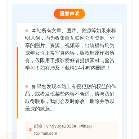
重要声明
※
本站所有文章、图片、资源等如果未标
明原创，均为收集自互联网公开资源；分
享的图片、资源、视频等，出镜模特均为
成年女性正常写真内容，版权归原作者所
有，仅限用于摄影爱好者提供素材与鉴赏
学习！如有涉及下载请24小时内删除！
※
如果您发现本站上有侵犯您的权益的作
品，或者发现某些内容不合适，请与我们
取得联系，我们会及时修改、删除并致以
最深的歉意。
邮箱：yingyuge2025#（#换@）
✉
foxmail.com