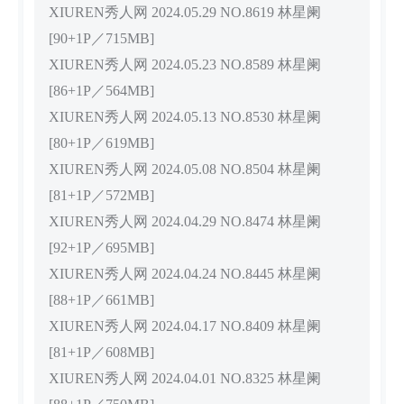
XIUREN秀人网 2024.05.29 NO.8619 林星阑
[90+1P／715MB]
XIUREN秀人网 2024.05.23 NO.8589 林星阑
[86+1P／564MB]
XIUREN秀人网 2024.05.13 NO.8530 林星阑
[80+1P／619MB]
XIUREN秀人网 2024.05.08 NO.8504 林星阑
[81+1P／572MB]
XIUREN秀人网 2024.04.29 NO.8474 林星阑
[92+1P／695MB]
XIUREN秀人网 2024.04.24 NO.8445 林星阑
[88+1P／661MB]
XIUREN秀人网 2024.04.17 NO.8409 林星阑
[81+1P／608MB]
XIUREN秀人网 2024.04.01 NO.8325 林星阑