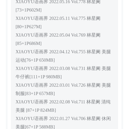
XIAOYU语画界 2022.05.16 Vol.778 林星阑
[73+1P602M]
XIAOYU语画界 2022.05.11 Vol.775 林星阑
[80+1P627M]
XIAOYU语画界 2022.05.04 Vol.769 林星阑
[85+1P686M]
XIAOYU语画界 2022.04.12 Vol.755 林星阑 美腿
运动[76+1P 650MB]
XIAOYU语画界 2022.03.08 Vol.731 林星阑 美腿
牛仔裤[111+1P 980MB]
XIAOYU语画界 2022.03.01 Vol.726 林星阑 美腿
制服[83+1P 657MB]
XIAOYU语画界 2022.02.08 Vol.711 林星阑 清纯
美腿 [87+1P 824MB]
XIAOYU语画界 2022.01.27 Vol.706 林星阑 休闲
美腿[67+1P 588MB]