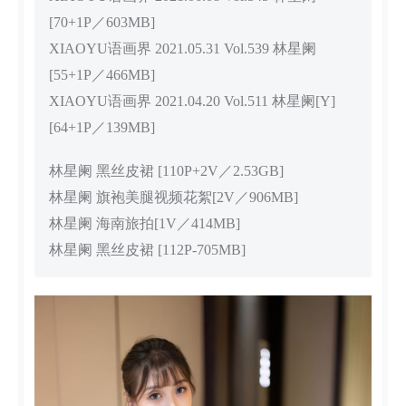
[70+1P／603MB]
XIAOYU语画界 2021.05.31 Vol.539 林星阑
[55+1P／466MB]
XIAOYU语画界 2021.04.20 Vol.511 林星阑[Y]
[64+1P／139MB]
林星阑 黑丝皮裙 [110P+2V／2.53GB]
林星阑 旗袍美腿视频花絮[2V／906MB]
林星阑 海南旅拍[1V／414MB]
林星阑 黑丝皮裙 [112P-705MB]