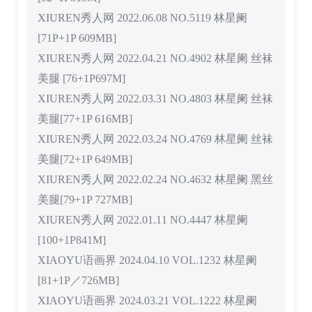
XIUREN秀人网 2022.06.08 NO.5119 林星阑
[71P+1P 609MB]
XIUREN秀人网 2022.04.21 NO.4902 林星阑 丝袜
美腿 [76+1P697M]
XIUREN秀人网 2022.03.31 NO.4803 林星阑 丝袜
美腿[77+1P 616MB]
XIUREN秀人网 2022.03.24 NO.4769 林星阑 丝袜
美腿[72+1P 649MB]
XIUREN秀人网 2022.02.24 NO.4632 林星阑 黑丝
美腿[79+1P 727MB]
XIUREN秀人网 2022.01.11 NO.4447 林星阑
[100+1P841M]
XIAOYU语画界 2024.04.10 VOL.1232 林星阑
[81+1P／726MB]
XIAOYU语画界 2024.03.21 VOL.1222 林星阑