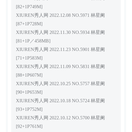
[82+1P749M]
XIUREN秀人网 2022.12.08 NO.5971 林星阑
[87+1P728M]
XIUREN秀人网 2022.11.30 NO.5934 林星阑
[81+1P／458MB]
XIUREN秀人网 2022.11.23 NO.5901 林星阑
[71+1P583M]
XIUREN秀人网 2022.11.09 NO.5831 林星阑
[88+1P607M]
XIUREN秀人网 2022.10.25 NO.5757 林星阑
[90+1P653M]
XIUREN秀人网 2022.10.18 NO.5724 林星阑
[93+1P752M]
XIUREN秀人网 2022.10.12 NO.5700 林星阑
[92+1P761M]