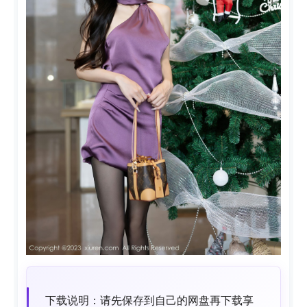
下载说明：请先保存到自己的网盘再下载享