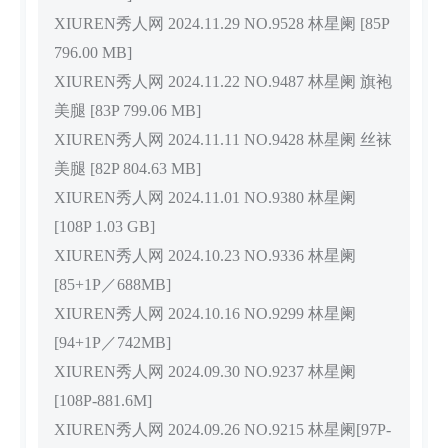
XIUREN秀人网 2024.11.29 NO.9528 林星阑 [85P
796.00 MB]
XIUREN秀人网 2024.11.22 NO.9487 林星阑 旗袍
美腿 [83P 799.06 MB]
XIUREN秀人网 2024.11.11 NO.9428 林星阑 丝袜
美腿 [82P 804.63 MB]
XIUREN秀人网 2024.11.01 NO.9380 林星阑
[108P 1.03 GB]
XIUREN秀人网 2024.10.23 NO.9336 林星阑
[85+1P／688MB]
XIUREN秀人网 2024.10.16 NO.9299 林星阑
[94+1P／742MB]
XIUREN秀人网 2024.09.30 NO.9237 林星阑
[108P-881.6M]
XIUREN秀人网 2024.09.26 NO.9215 林星阑[97P-