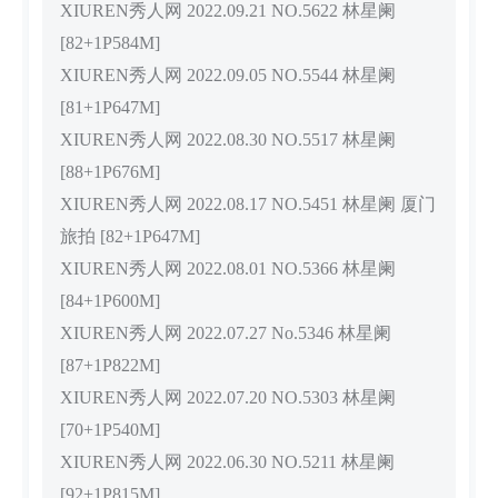
XIUREN秀人网 2022.09.21 NO.5622 林星阑
[82+1P584M]
XIUREN秀人网 2022.09.05 NO.5544 林星阑
[81+1P647M]
XIUREN秀人网 2022.08.30 NO.5517 林星阑
[88+1P676M]
XIUREN秀人网 2022.08.17 NO.5451 林星阑 厦门
旅拍 [82+1P647M]
XIUREN秀人网 2022.08.01 NO.5366 林星阑
[84+1P600M]
XIUREN秀人网 2022.07.27 No.5346 林星阑
[87+1P822M]
XIUREN秀人网 2022.07.20 NO.5303 林星阑
[70+1P540M]
XIUREN秀人网 2022.06.30 NO.5211 林星阑
[92+1P815M]