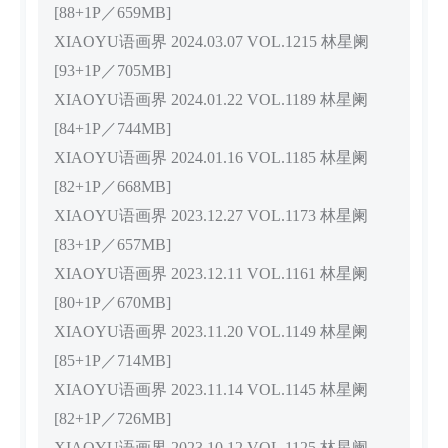
[88+1P／659MB]
XIAOYU语画界 2024.03.07 VOL.1215 林星阑
[93+1P／705MB]
XIAOYU语画界 2024.01.22 VOL.1189 林星阑
[84+1P／744MB]
XIAOYU语画界 2024.01.16 VOL.1185 林星阑
[82+1P／668MB]
XIAOYU语画界 2023.12.27 VOL.1173 林星阑
[83+1P／657MB]
XIAOYU语画界 2023.12.11 VOL.1161 林星阑
[80+1P／670MB]
XIAOYU语画界 2023.11.20 VOL.1149 林星阑
[85+1P／714MB]
XIAOYU语画界 2023.11.14 VOL.1145 林星阑
[82+1P／726MB]
XIAOYU语画界 2023.10.12 VOL.1125 林星阑