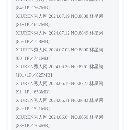
[84+1P／767MB]
XIUREN秀人网 2024.07.19 NO.8888 林星阑
[81+1P／657MB]
XIUREN秀人网 2024.07.12 NO.8849 林星阑
[85+1P／758MB]
XIUREN秀人网 2024.07.03 NO.8800 林星阑
[80+1P／741MB]
XIUREN秀人网 2024.06.26 NO.8761 林星阑
[101+1P／825MB]
XIUREN秀人网 2024.06.19 NO.8727 林星阑
[91+1P／653MB]
XIUREN秀人网 2024.06.11 NO.8682 林星阑
[82+1P／521MB]
XIUREN秀人网 2024.06.04 NO.8650 林星阑
[88+1P／704MB]