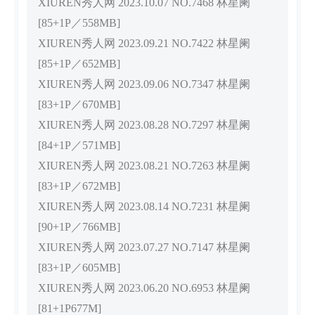
XIUREN秀人网 2023.10.07 NO.7468 林星阑
[85+1P／558MB]
XIUREN秀人网 2023.09.21 NO.7422 林星阑
[85+1P／652MB]
XIUREN秀人网 2023.09.06 NO.7347 林星阑
[83+1P／670MB]
XIUREN秀人网 2023.08.28 NO.7297 林星阑
[84+1P／571MB]
XIUREN秀人网 2023.08.21 NO.7263 林星阑
[83+1P／672MB]
XIUREN秀人网 2023.08.14 NO.7231 林星阑
[90+1P／766MB]
XIUREN秀人网 2023.07.27 NO.7147 林星阑
[83+1P／605MB]
XIUREN秀人网 2023.06.20 NO.6953 林星阑
[81+1P677M]