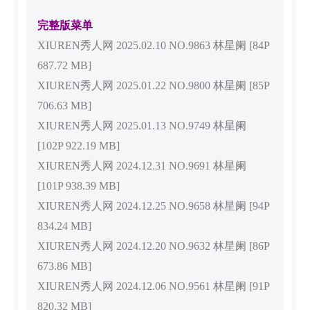
完整版菜单
XIUREN秀人网 2025.02.10 NO.9863 林星阑 [84P
687.72 MB]
XIUREN秀人网 2025.01.22 NO.9800 林星阑 [85P
706.63 MB]
XIUREN秀人网 2025.01.13 NO.9749 林星阑
[102P 922.19 MB]
XIUREN秀人网 2024.12.31 NO.9691 林星阑
[101P 938.39 MB]
XIUREN秀人网 2024.12.25 NO.9658 林星阑 [94P
834.24 MB]
XIUREN秀人网 2024.12.20 NO.9632 林星阑 [86P
673.86 MB]
XIUREN秀人网 2024.12.06 NO.9561 林星阑 [91P
820.32 MB]