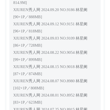
814.9M]
XIUREN秀人网 2024.09.20 NO.9186 林星阑
[90+1P／888MB]
XIUREN秀人网 2024.09.12 NO.9151 林星阑
[96+1P／818MB]
XIUREN秀人网 2024.09.03 NO.9109 林星阑
[86+1P／728MB]
XIUREN秀人网 2024.08.22 NO.9054 林星阑
[99+1P／899MB]
XIUREN秀人网 2024.08.15 NO.9018 林星阑
[87+1P／874MB]
XIUREN秀人网 2024.08.07 NO.8980 林星阑
[102+1P／808MB]
XIUREN秀人网 2024.08.01 NO.8952 林星阑
[83+1P／623MB]
XIUREN秀人网 2024.07.25 NO.8915 林星阑