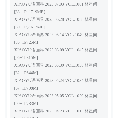
XIAOYU语画界 2023.07.03 VOL.1061 林星阑
[83+1P／719MB]
XIAOYU语画界 2023.06.28 VOL.1058 林星阑
[80+1P／617MB]
XIAOYU语画界 2023.06.14 VOL.1049 林星阑
[85+1P725M]
XIAOYU语画界 2023.06.08 VOL.1045 林星阑
[96+1P815M]
XIAOYU语画界 2023.05.30 VOL.1038 林星阑
[82+1P644M]
XIAOYU语画界 2023.05.24 VOL.1034 林星阑
[87+1P708M]
XIAOYU语画界 2023.05.05 VOL.1020 林星阑
[90+1P783M]
XIAOYU语画界 2023.04.23 VOL.1013 林星阑