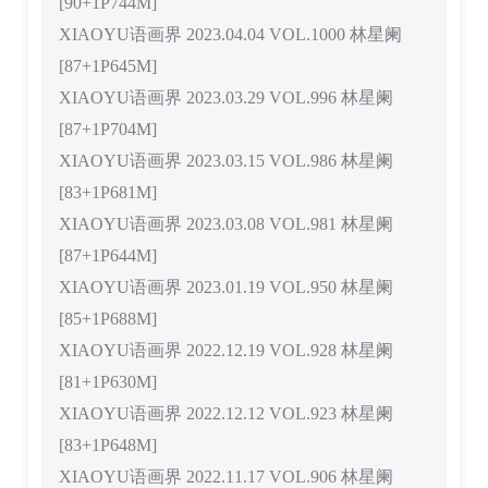
[90+1P744M]
XIAOYU语画界 2023.04.04 VOL.1000 林星阑
[87+1P645M]
XIAOYU语画界 2023.03.29 VOL.996 林星阑
[87+1P704M]
XIAOYU语画界 2023.03.15 VOL.986 林星阑
[83+1P681M]
XIAOYU语画界 2023.03.08 VOL.981 林星阑
[87+1P644M]
XIAOYU语画界 2023.01.19 VOL.950 林星阑
[85+1P688M]
XIAOYU语画界 2022.12.19 VOL.928 林星阑
[81+1P630M]
XIAOYU语画界 2022.12.12 VOL.923 林星阑
[83+1P648M]
XIAOYU语画界 2022.11.17 VOL.906 林星阑