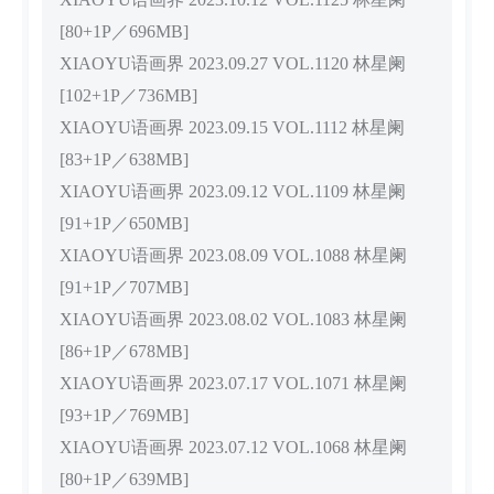
[80+1P／696MB]
XIAOYU语画界 2023.09.27 VOL.1120 林星阑
[102+1P／736MB]
XIAOYU语画界 2023.09.15 VOL.1112 林星阑
[83+1P／638MB]
XIAOYU语画界 2023.09.12 VOL.1109 林星阑
[91+1P／650MB]
XIAOYU语画界 2023.08.09 VOL.1088 林星阑
[91+1P／707MB]
XIAOYU语画界 2023.08.02 VOL.1083 林星阑
[86+1P／678MB]
XIAOYU语画界 2023.07.17 VOL.1071 林星阑
[93+1P／769MB]
XIAOYU语画界 2023.07.12 VOL.1068 林星阑
[80+1P／639MB]