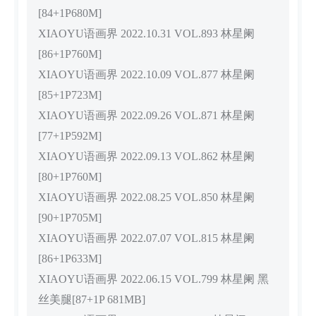
[84+1P680M]
XIAOYU语画界 2022.10.31 VOL.893 林星阑
[86+1P760M]
XIAOYU语画界 2022.10.09 VOL.877 林星阑
[85+1P723M]
XIAOYU语画界 2022.09.26 VOL.871 林星阑
[77+1P592M]
XIAOYU语画界 2022.09.13 VOL.862 林星阑
[80+1P760M]
XIAOYU语画界 2022.08.25 VOL.850 林星阑
[90+1P705M]
XIAOYU语画界 2022.07.07 VOL.815 林星阑
[86+1P633M]
XIAOYU语画界 2022.06.15 VOL.799 林星阑 黑
丝美腿[87+1P 681MB]