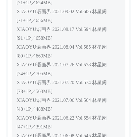
[71+1P／654MB]
XIAOYU语画界 2021.09.02 Vol.606 林星阑
[71+1P／656MB]
XIAOYU语画界 2021.08.17 Vol.594 林星阑
[91+1P／658MB]
XIAOYU语画界 2021.08.04 Vol.585 林星阑
[80+1P／669MB]
XIAOYU语画界 2021.07.26 Vol.578 林星阑
[74+1P／705MB]
XIAOYU语画界 2021.07.20 Vol.574 林星阑
[78+1P／563MB]
XIAOYU语画界 2021.07.06 Vol.564 林星阑
[48+1P／488MB]
XIAOYU语画界 2021.06.22 Vol.554 林星阑
[47+1P／391MB]
XIAOYU语画界 2021.06.08 Vol.545 林星阑