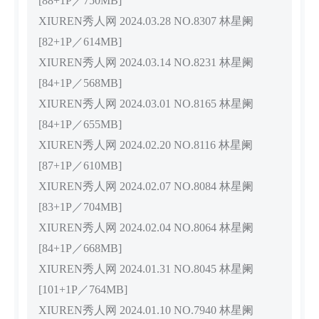
[88+1P／750MB]
XIUREN秀人网 2024.03.28 NO.8307 林星阑
[82+1P／614MB]
XIUREN秀人网 2024.03.14 NO.8231 林星阑
[84+1P／568MB]
XIUREN秀人网 2024.03.01 NO.8165 林星阑
[84+1P／655MB]
XIUREN秀人网 2024.02.20 NO.8116 林星阑
[87+1P／610MB]
XIUREN秀人网 2024.02.07 NO.8084 林星阑
[83+1P／704MB]
XIUREN秀人网 2024.02.04 NO.8064 林星阑
[84+1P／668MB]
XIUREN秀人网 2024.01.31 NO.8045 林星阑
[101+1P／764MB]
XIUREN秀人网 2024.01.10 NO.7940 林星阑