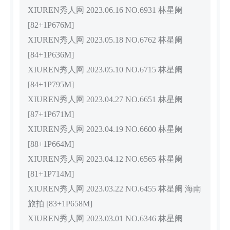
XIUREN秀人网 2023.06.16 NO.6931 林星阑
[82+1P676M]
XIUREN秀人网 2023.05.18 NO.6762 林星阑
[84+1P636M]
XIUREN秀人网 2023.05.10 NO.6715 林星阑
[84+1P795M]
XIUREN秀人网 2023.04.27 NO.6651 林星阑
[87+1P671M]
XIUREN秀人网 2023.04.19 NO.6600 林星阑
[88+1P664M]
XIUREN秀人网 2023.04.12 NO.6565 林星阑
[81+1P714M]
XIUREN秀人网 2023.03.22 NO.6455 林星阑 海南
旅拍 [83+1P658M]
XIUREN秀人网 2023.03.01 NO.6346 林星阑