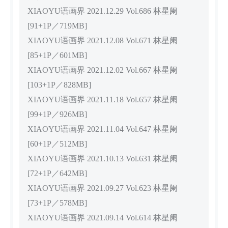
XIAOYU语画界 2021.12.29 Vol.686 林星阑
[91+1P／719MB]
XIAOYU语画界 2021.12.08 Vol.671 林星阑
[85+1P／601MB]
XIAOYU语画界 2021.12.02 Vol.667 林星阑
[103+1P／828MB]
XIAOYU语画界 2021.11.18 Vol.657 林星阑
[99+1P／926MB]
XIAOYU语画界 2021.11.04 Vol.647 林星阑
[60+1P／512MB]
XIAOYU语画界 2021.10.13 Vol.631 林星阑
[72+1P／642MB]
XIAOYU语画界 2021.09.27 Vol.623 林星阑
[73+1P／578MB]
XIAOYU语画界 2021.09.14 Vol.614 林星阑