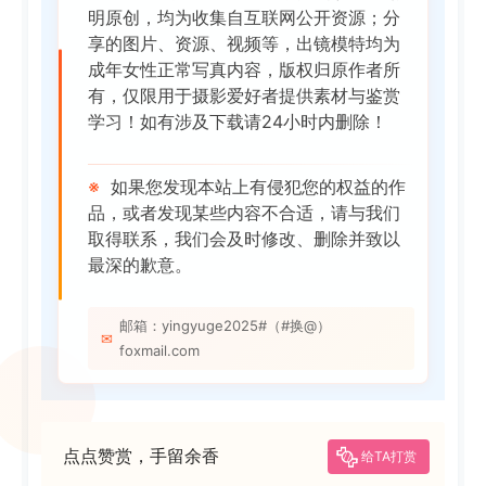
明原创，均为收集自互联网公开资源；分
享的图片、资源、视频等，出镜模特均为
成年女性正常写真内容，版权归原作者所
有，仅限用于摄影爱好者提供素材与鉴赏
学习！如有涉及下载请24小时内删除！
※
如果您发现本站上有侵犯您的权益的作
品，或者发现某些内容不合适，请与我们
取得联系，我们会及时修改、删除并致以
最深的歉意。
邮箱：yingyuge2025#（#换@）
✉
foxmail.com
点点赞赏，手留余香
给TA打赏