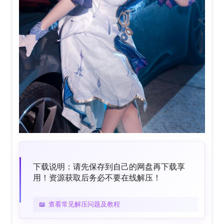
下载说明：请先保存到自己的网盘再下载享
用！资源获取后务必不要在线解压！
📖
查看常见解压问题及教程