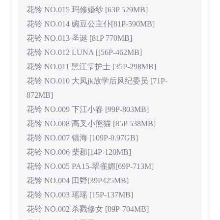
花铃 NO.015 玛修婚纱 [63P 529MB]
花铃 NO.014 豌豆公主仆[81P-590MB]
花铃 NO.013 圣诞 [81P 770MB]
花铃 NO.012 LUNA [[56P-462MB]
花铃 NO.011 黑江雫护士 [35P-298MB]
花铃 NO.010 大凤jk放学后风纪委员 [71P-
872MB]
花铃 NO.009 下江小春 [99P-803MB]
花铃 NO.008 高叉小熊猫 [85P 538MB]
花铃 NO.007 镇海 [109P-0.97GB]
花铃 NO.006 柴郡[14P-120MB]
花铃 NO.005 PA15-翠雀媚[69P-713M]
花铃 NO.004 田野[39P425MB]
花铃 NO.003 瑶瑶 [15P-137MB]
花铃 NO.002 杀戮修女 [89P-704MB]