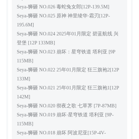
Seya-狮砸 NO.026 毒蛇兔女郎[12P-139.5M]
Seya-狮砸 NO.025 原神 神里绫华·霜刃[12P-
195.6M]
Seya-狮砸 NO.024 2025年01月限定 碧蓝航线 兴
登堡 [12P 133MB]
Seya-狮砸 NO.023 崩坏：星穹铁道 塔利亚 [9P
115MB]
Seya-狮砸 NO.022 25年01月限定 狂三旗袍2[12P
133M]
Seya-狮砸 NO.021 25年01月限定 狂三旗袍1[12P
142M]
Seya-狮砸 NO.020 彻夜之歌 七草荠 [7P-87MB]
Seya-狮砸 NO.019 崩坏·星穹铁道 塔利亚 [9P-
115MB]
Seya-狮砸 NO.018 崩坏 阿波尼亚[15P-4V-