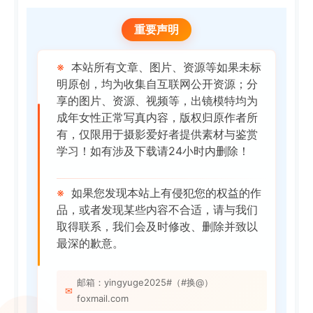
重要声明
※
本站所有文章、图片、资源等如果未标
明原创，均为收集自互联网公开资源；分
享的图片、资源、视频等，出镜模特均为
成年女性正常写真内容，版权归原作者所
有，仅限用于摄影爱好者提供素材与鉴赏
学习！如有涉及下载请24小时内删除！
※
如果您发现本站上有侵犯您的权益的作
品，或者发现某些内容不合适，请与我们
取得联系，我们会及时修改、删除并致以
最深的歉意。
邮箱：yingyuge2025#（#换@）
✉
foxmail.com