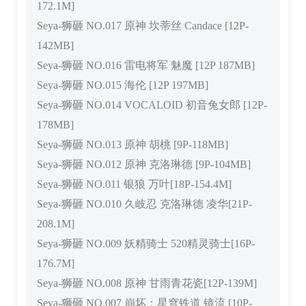
172.1M]
Seya-狮砸 NO.017 原神 坎蒂丝 Candace [12P-
142MB]
Seya-狮砸 NO.016 雷电将军 魅魔 [12P 187MB]
Seya-狮砸 NO.015 海伦 [12P 197MB]
Seya-狮砸 NO.014 VOCALOID 初音兔女郎 [12P-
178MB]
Seya-狮砸 NO.013 原神 胡桃 [9P-118MB]
Seya-狮砸 NO.012 原神 克洛琳德 [9P-104MB]
Seya-狮砸 NO.011 银狼 万叶[18P-154.4M]
Seya-狮砸 NO.010 久岐忍 克洛琳德 凌华[21P-
208.1M]
Seya-狮砸 NO.009 妖精骑士 520精灵骑士[16P-
176.7M]
Seya-狮砸 NO.008 原神 甘雨青花瓷[12P-139M]
Seya-狮砸 NO.007 崩坏：星穹铁道 镜流 [10P-