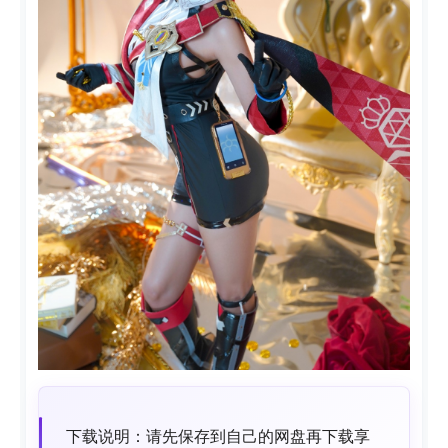
下载说明：请先保存到自己的网盘再下载享