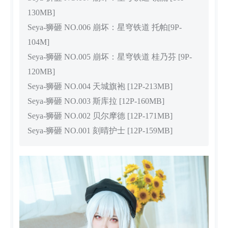
130MB]
Seya-狮砸 NO.006 崩坏：星穹铁道 托帕[9P-
104M]
Seya-狮砸 NO.005 崩坏：星穹铁道 桂乃芬 [9P-
120MB]
Seya-狮砸 NO.004 天城旗袍 [12P-213MB]
Seya-狮砸 NO.003 斯库拉 [12P-160MB]
Seya-狮砸 NO.002 贝尔摩德 [12P-171MB]
Seya-狮砸 NO.001 刻晴护士 [12P-159MB]