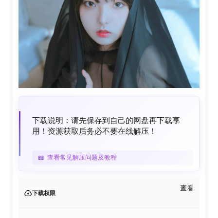
下载说明：请先保存到自己的网盘再下载享
用！资源获取后务必不要在线解压！
📖
查看常见解压问题及教程
查看
下载权限