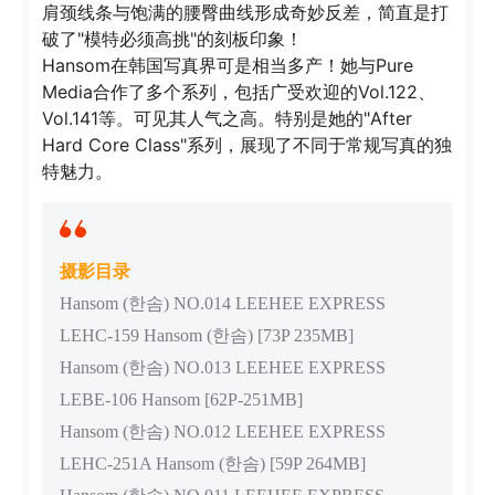
肩颈线条与饱满的腰臀曲线形成奇妙反差，简直是打
破了"模特必须高挑"的刻板印象！
Hansom在韩国写真界可是相当多产！她与Pure
Media合作了多个系列，包括广受欢迎的Vol.122、
Vol.141等。可见其人气之高。特别是她的"After
Hard Core Class"系列，展现了不同于常规写真的独
特魅力。
摄影目录
Hansom (한솜) NO.014 LEEHEE EXPRESS
LEHC-159 Hansom (한솜) [73P 235MB]
Hansom (한솜) NO.013 LEEHEE EXPRESS
LEBE-106 Hansom [62P-251MB]
Hansom (한솜) NO.012 LEEHEE EXPRESS
LEHC-251A Hansom (한솜) [59P 264MB]