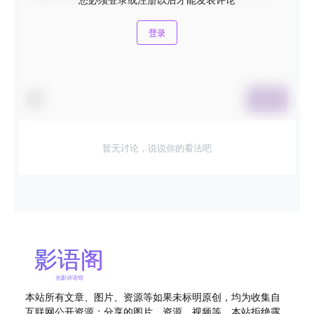
登录
提交
暂无讨论，说说你的看法吧
本站所有文章、图片、资源等如果未标明原创，均为收集自
互联网公开资源；分享的图片、资源、视频等，本站拒绝露