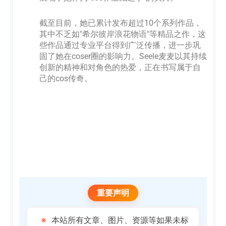
截至目前，她已累计发布超过10个系列作品，
其中不乏如"希尔彼岸浪花物语"等精品之作，这
些作品通过专业平台得到广泛传播，进一步巩
固了她在coser圈的影响力。Seele麦麦以其持续
创新的精神和对角色的热爱，正在书写属于自
己的cos传奇。
重要声明
※
本站所有文章、图片、资源等如果未标