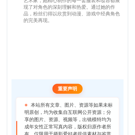
艺术家，她精心制作的每一套服装和妆容都展
现了对角色的深刻理解和热爱。通过她的作
品，粉丝们得以欣赏到动漫、游戏中经典角色
的完美再现。
重要声明
※
本站所有文章、图片、资源等如果未标
明原创，均为收集自互联网公开资源；分
享的图片、资源、视频等，出镜模特均为
成年女性正常写真内容，版权归原作者所
有，仅限用于摄影爱好者提供素材与鉴赏