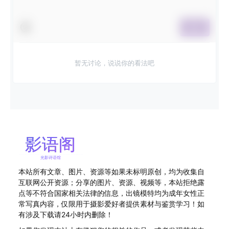
提交
暂无讨论，说说你的看法吧
本站所有文章、图片、资源等如果未标明原创，均为收集自
互联网公开资源；分享的图片、资源、视频等，本站拒绝露
点等不符合国家相关法律的信息，出镜模特均为成年女性正
常写真内容，仅限用于摄影爱好者提供素材与鉴赏学习！如
有涉及下载请24小时内删除！