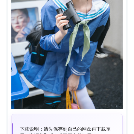
下载说明：请先保存到自己的网盘再下载享