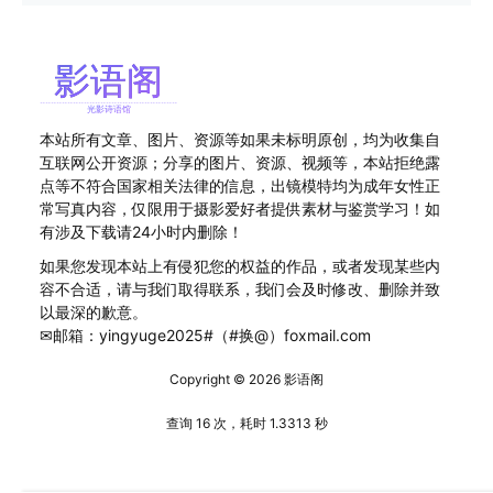
本站所有文章、图片、资源等如果未标明原创，均为收集自
互联网公开资源；分享的图片、资源、视频等，本站拒绝露
点等不符合国家相关法律的信息，出镜模特均为成年女性正
常写真内容，仅限用于摄影爱好者提供素材与鉴赏学习！如
有涉及下载请24小时内删除！
如果您发现本站上有侵犯您的权益的作品，或者发现某些内
容不合适，请与我们取得联系，我们会及时修改、删除并致
以最深的歉意。
✉邮箱：yingyuge2025#（#换@）foxmail.com
Copyright © 2026
影语阁
查询 16 次，耗时 1.3313 秒