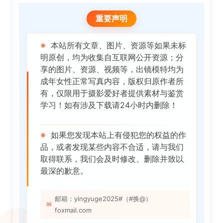
重要声明
※
本站所有文章、图片、资源等如果未标
明原创，均为收集自互联网公开资源；分
享的图片、资源、视频等，出镜模特均为
成年女性正常写真内容，版权归原作者所
有，仅限用于摄影爱好者提供素材与鉴赏
学习！如有涉及下载请24小时内删除！
※
如果您发现本站上有侵犯您的权益的作
品，或者发现某些内容不合适，请与我们
取得联系，我们会及时修改、删除并致以
最深的歉意。
邮箱：yingyuge2025#（#换@）
✉
foxmail.com