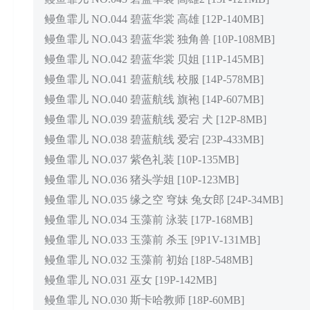
鳗鱼霏儿 NO.044 碧蓝华裳 高雄 [12P-140MB]
鳗鱼霏儿 NO.043 碧蓝华裳 独角兽 [10P-108MB]
鳗鱼霏儿 NO.042 碧蓝华裳 贝姐 [11P-145MB]
鳗鱼霏儿 NO.041 碧蓝航线 校服 [14P-578MB]
鳗鱼霏儿 NO.040 碧蓝航线 旗袍 [14P-607MB]
鳗鱼霏儿 NO.039 碧蓝航线 爱宕 犬 [12P-8MB]
鳗鱼霏儿 NO.038 碧蓝航线 爱宕 [23P-433MB]
鳗鱼霏儿 NO.037 紫色礼装 [10P-135MB]
鳗鱼霏儿 NO.036 猪头学姐 [10P-123MB]
鳗鱼霏儿 NO.035 缘之空 穹妹 兔女郎 [24P-34MB]
鳗鱼霏儿 NO.034 玉藻前 泳装 [17P-168MB]
鳗鱼霏儿 NO.033 玉藻前 杀玉 [9P1V-131MB]
鳗鱼霏儿 NO.032 玉藻前 初始 [18P-548MB]
鳗鱼霏儿 NO.031 巫女 [19P-142MB]
鳗鱼霏儿 NO.030 斯卡哈教师 [18P-60MB]