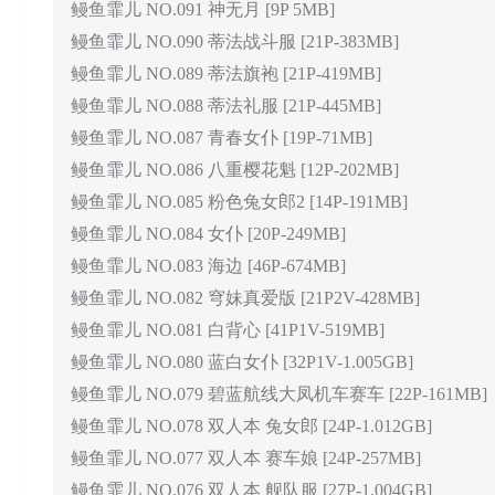
鳗鱼霏儿 NO.091 神无月 [9P 5MB]
鳗鱼霏儿 NO.090 蒂法战斗服 [21P-383MB]
鳗鱼霏儿 NO.089 蒂法旗袍 [21P-419MB]
鳗鱼霏儿 NO.088 蒂法礼服 [21P-445MB]
鳗鱼霏儿 NO.087 青春女仆 [19P-71MB]
鳗鱼霏儿 NO.086 八重樱花魁 [12P-202MB]
鳗鱼霏儿 NO.085 粉色兔女郎2 [14P-191MB]
鳗鱼霏儿 NO.084 女仆 [20P-249MB]
鳗鱼霏儿 NO.083 海边 [46P-674MB]
鳗鱼霏儿 NO.082 穹妹真爱版 [21P2V-428MB]
鳗鱼霏儿 NO.081 白背心 [41P1V-519MB]
鳗鱼霏儿 NO.080 蓝白女仆 [32P1V-1.005GB]
鳗鱼霏儿 NO.079 碧蓝航线大凤机车赛车 [22P-161MB]
鳗鱼霏儿 NO.078 双人本 兔女郎 [24P-1.012GB]
鳗鱼霏儿 NO.077 双人本 赛车娘 [24P-257MB]
鳗鱼霏儿 NO.076 双人本 舰队服 [27P-1.004GB]