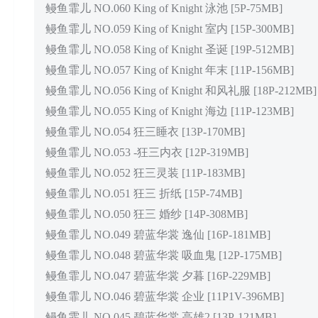
鳗鱼霏儿 NO.060 King of Knight 泳池 [5P-75MB]
鳗鱼霏儿 NO.059 King of Knight 室内 [15P-300MB]
鳗鱼霏儿 NO.058 King of Knight 圣诞 [19P-512MB]
鳗鱼霏儿 NO.057 King of Knight 年末 [11P-156MB]
鳗鱼霏儿 NO.056 King of Knight 和风礼服 [18P-212MB]
鳗鱼霏儿 NO.055 King of Knight 海边 [11P-123MB]
鳗鱼霏儿 NO.054 狂三睡衣 [13P-170MB]
鳗鱼霏儿 NO.053 -狂三内衣 [12P-319MB]
鳗鱼霏儿 NO.052 狂三灵装 [11P-183MB]
鳗鱼霏儿 NO.051 狂三 折纸 [15P-74MB]
鳗鱼霏儿 NO.050 狂三 婚纱 [14P-308MB]
鳗鱼霏儿 NO.049 碧蓝华裳 逸仙 [16P-181MB]
鳗鱼霏儿 NO.048 碧蓝华裳 吸血鬼 [12P-175MB]
鳗鱼霏儿 NO.047 碧蓝华裳 夕暮 [16P-229MB]
鳗鱼霏儿 NO.046 碧蓝华裳 企业 [11P1V-396MB]
鳗鱼霏儿 NO.045 碧蓝华裳 高雄2 [13P-121MB]