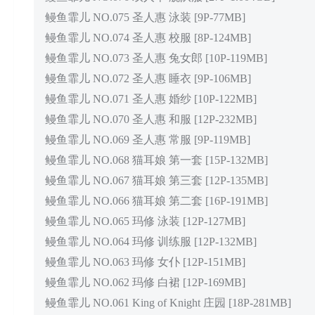
鳗鱼霏儿 NO.075 圣人惠 泳装 [9P-77MB]
鳗鱼霏儿 NO.074 圣人惠 校服 [8P-124MB]
鳗鱼霏儿 NO.073 圣人惠 兔女郎 [10P-119MB]
鳗鱼霏儿 NO.072 圣人惠 睡衣 [9P-106MB]
鳗鱼霏儿 NO.071 圣人惠 婚纱 [10P-122MB]
鳗鱼霏儿 NO.070 圣人惠 和服 [12P-232MB]
鳗鱼霏儿 NO.069 圣人惠 常服 [9P-119MB]
鳗鱼霏儿 NO.068 猫耳娘 第一套 [15P-132MB]
鳗鱼霏儿 NO.067 猫耳娘 第三套 [12P-135MB]
鳗鱼霏儿 NO.066 猫耳娘 第二套 [16P-191MB]
鳗鱼霏儿 NO.065 玛修 泳装 [12P-127MB]
鳗鱼霏儿 NO.064 玛修 训练服 [12P-132MB]
鳗鱼霏儿 NO.063 玛修 女仆 [12P-151MB]
鳗鱼霏儿 NO.062 玛修 白裙 [12P-169MB]
鳗鱼霏儿 NO.061 King of Knight 庄园 [18P-281MB]