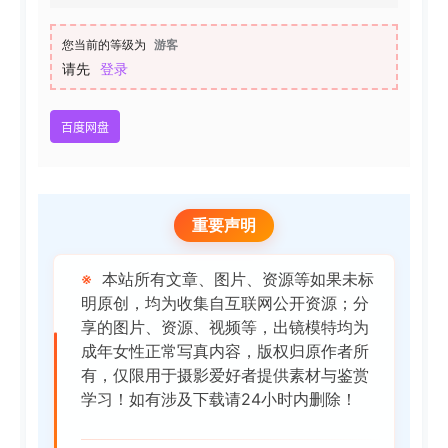
您当前的等级为
游客
请先
登录
百度网盘
重要声明
※
本站所有文章、图片、资源等如果未标
明原创，均为收集自互联网公开资源；分
享的图片、资源、视频等，出镜模特均为
成年女性正常写真内容，版权归原作者所
有，仅限用于摄影爱好者提供素材与鉴赏
学习！如有涉及下载请24小时内删除！