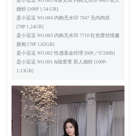
是小逗逗 NO.005 &唐安琪 内购无水印 8065 双人
婚纱 [100P 1.54 GB]
是小逗逗 NO.004 内购无水印 7947 无内肉丝
[78P 1.24GB]
是小逗逗 NO.003 内购无水印 7710 红色蕾丝情趣
旗袍 [78P 1.02GB]
是小逗逗 NO.002 性感基金经理 [60P／972MB]
是小逗逗 NO.001 &陆萱萱 双人婚纱 [100P-
1.13GB]