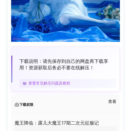
下载说明：请先保存到自己的网盘再下载享
用！资源获取后务必不要在线解压！
📖
查看常见解压问题及教程
查看
下载权限
魔王降临：露儿大魔王17期二次元征服记