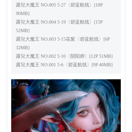
露兒大魔王 NO.005 5·27〈碧蓝航线〉[18P
90MB]
露兒大魔王 NO.004 5·19〈碧蓝航线〉[15P
52MB]
露兒大魔王 NO.003 5·15花絮〈碧蓝航线〉[6P
32MB]
露兒大魔王 NO.002 5·10〈阴阳师〉[12P 51MB]
露兒大魔王 NO.001 5·6〈碧蓝航线〉[9P 40MB]