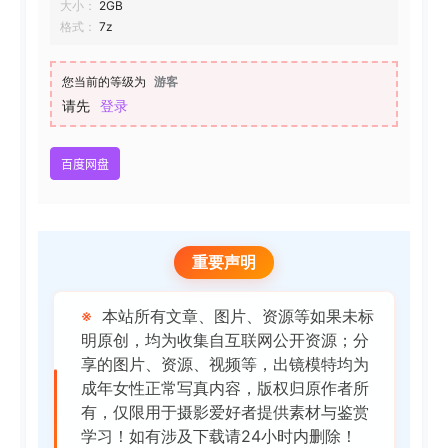
大小：
2GB
格式：
7z
您当前的等级为
游客
请先
登录
百度网盘
重要声明
※
本站所有文章、图片、资源等如果未标
明原创，均为收集自互联网公开资源；分
享的图片、资源、视频等，出镜模特均为
成年女性正常写真内容，版权归原作者所
有，仅限用于摄影爱好者提供素材与鉴赏
学习！如有涉及下载请24小时内删除！