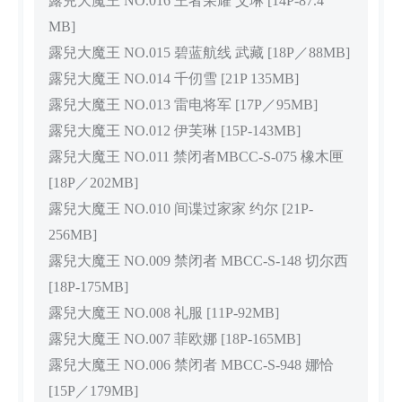
露兒大魔王 NO.016 王者荣耀 艾琳 [14P-87.4
MB]
露兒大魔王 NO.015 碧蓝航线 武藏 [18P／88MB]
露兒大魔王 NO.014 千仞雪 [21P 135MB]
露兒大魔王 NO.013 雷电将军 [17P／95MB]
露兒大魔王 NO.012 伊芙琳 [15P-143MB]
露兒大魔王 NO.011 禁闭者MBCC-S-075 橡木匣
[18P／202MB]
露兒大魔王 NO.010 间谍过家家 约尔 [21P-
256MB]
露兒大魔王 NO.009 禁闭者 MBCC-S-148 切尔西
[18P-175MB]
露兒大魔王 NO.008 礼服 [11P-92MB]
露兒大魔王 NO.007 菲欧娜 [18P-165MB]
露兒大魔王 NO.006 禁闭者 MBCC-S-948 娜恰
[15P／179MB]