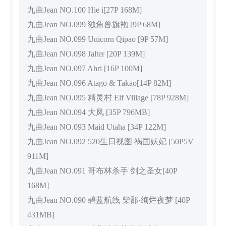
九曲Jean NO.100 Hie i[27P 168M]
九曲Jean NO.099 独角兽旗袍 [9P 68M]
九曲Jean NO.099 Unicorn Qipao [9P 57M]
九曲Jean NO.098 Jalter [20P 139M]
九曲Jean NO.097 Ahri [16P 100M]
九曲Jean NO.096 Atago & Takao[14P 82M]
九曲Jean NO.095 精灵村 Elf Village [78P 928M]
九曲Jean NO.094 大凤 [35P 796MB]
九曲Jean NO.093 Maid Utaha [34P 122M]
九曲Jean NO.092 520生日视图 祸国妖妃 [50P5V
911M]
九曲Jean NO.091 哥布林杀手 剑之圣女[40P
168M]
九曲Jean NO.090 碧蓝航线 柴郡·绚烂夜梦 [40P
431MB]