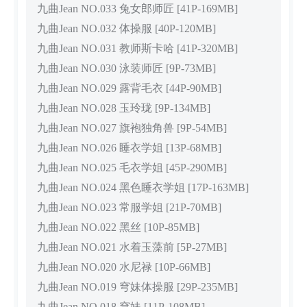
九曲Jean NO.033 兔女郎师匠 [41P-169MB]
九曲Jean NO.032 体操服 [40P-120MB]
九曲Jean NO.031 教师斯卡哈 [41P-320MB]
九曲Jean NO.030 泳装师匠 [9P-73MB]
九曲Jean NO.029 露背毛衣 [44P-90MB]
九曲Jean NO.028 玉玲珑 [9P-134MB]
九曲Jean NO.027 旗袍独角兽 [9P-54MB]
九曲Jean NO.026 睡衣学姐 [13P-68MB]
九曲Jean NO.025 毛衣学姐 [45P-290MB]
九曲Jean NO.024 黑色睡衣学姐 [17P-163MB]
九曲Jean NO.023 常服学姐 [21P-70MB]
九曲Jean NO.022 黑丝 [10P-85MB]
九曲Jean NO.021 水着玉藻前 [5P-27MB]
九曲Jean NO.020 水尼禄 [10P-66MB]
九曲Jean NO.019 穹妹体操服 [29P-235MB]
九曲Jean NO.018 穹妹 [11P-108MB]