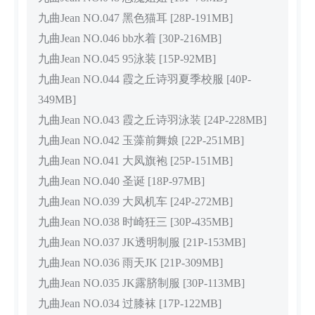
九曲Jean NO.047 黑色猫耳 [28P-191MB]
九曲Jean NO.046 bb水着 [30P-216MB]
九曲Jean NO.045 95泳装 [15P-92MB]
九曲Jean NO.044 霞之丘诗羽夏季校服 [40P-
349MB]
九曲Jean NO.043 霞之丘诗羽泳装 [24P-228MB]
九曲Jean NO.042 玉藻前舞娘 [22P-251MB]
九曲Jean NO.041 大凤旗袍 [25P-151MB]
九曲Jean NO.040 圣诞 [18P-97MB]
九曲Jean NO.039 大凤机车 [24P-272MB]
九曲Jean NO.038 时崎狂三 [30P-435MB]
九曲Jean NO.037 JK透明制服 [21P-153MB]
九曲Jean NO.036 雨天JK [21P-309MB]
九曲Jean NO.035 JK露脐制服 [30P-113MB]
九曲Jean NO.034 过膝袜 [17P-122MB]