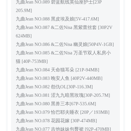
九曲Jean NO.089 碧蓝航线英仙座护士[23P
205.9M]
九曲Jean NO.088 黑皮埃及娘[5V-417.6M]
九曲Jean NO.087 &二佐Nisa 黑紫蕾丝套 [30P2V
624MB]
九曲Jean NO.086 &二佐Nisa 幽灵娘[50P4V-1GB]
九曲Jean NO.085 &二佐Nisa 万圣节双人私房小
猫 [40P-753MB]
九曲Jean NO.084 天命猫耳朵 [21P-94MB]
九曲Jean NO.083 晚安人鱼 [40P2V-440MB]
九曲Jean NO.082 怨仇OL[30P-116.3M]
九曲Jean NO.081 涩九九暗黑玫瑰[30P-205.7M]
九曲Jean NO.080 黑兽三本[67P-535.6M]
九曲Jean NO.079 恰巴耶夫睡衣 [20P／193MB]
九曲Jean NO.078 花园花嫁 [30P-474MB]
九曲Jean NO.077 吉他妹妹包臀裙 [92P-470MB]