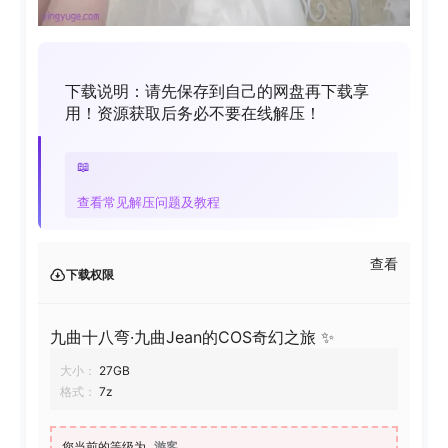
下载说明：请先保存到自己的网盘再下载享
用！资源获取后务必不要在线解压！
📖
查看常见解压问题及教程
查看
下载权限
九曲十八弯·九曲Jean的COS奇幻之旅 ✨
大小：
27GB
格式：
7z
您当前的等级为
游客