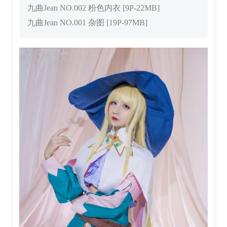
九曲Jean NO.002 粉色内衣 [9P-22MB]
九曲Jean NO.001 杂图 [19P-97MB]