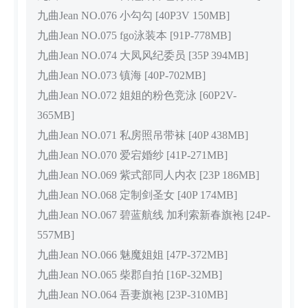
九曲Jean NO.076 小勾勾 [40P3V 150MB]
九曲Jean NO.075 fgo泳装本 [91P-778MB]
九曲Jean NO.074 大凤风纪委员 [35P 394MB]
九曲Jean NO.073 镇海 [40P-702MB]
九曲Jean NO.072 姐姐的粉色竞泳 [60P2V-
365MB]
九曲Jean NO.071 私房照吊带袜 [40P 438MB]
九曲Jean NO.070 爱宕婚纱 [41P-271MB]
九曲Jean NO.069 紫式部同人内衣 [23P 186MB]
九曲Jean NO.068 定制剑圣女 [40P 174MB]
九曲Jean NO.067 碧蓝航线 加利索新春旗袍 [24P-
557MB]
九曲Jean NO.066 魅魔姐姐 [47P-372MB]
九曲Jean NO.065 柴郡自拍 [16P-32MB]
九曲Jean NO.064 吾妻旗袍 [23P-310MB]