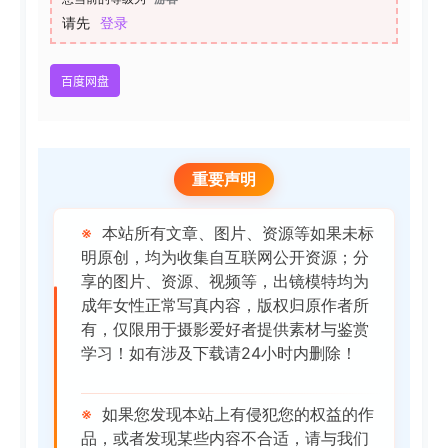
请先
登录
百度网盘
重要声明
※
本站所有文章、图片、资源等如果未标
明原创，均为收集自互联网公开资源；分
享的图片、资源、视频等，出镜模特均为
成年女性正常写真内容，版权归原作者所
有，仅限用于摄影爱好者提供素材与鉴赏
学习！如有涉及下载请24小时内删除！
※
如果您发现本站上有侵犯您的权益的作
品，或者发现某些内容不合适，请与我们