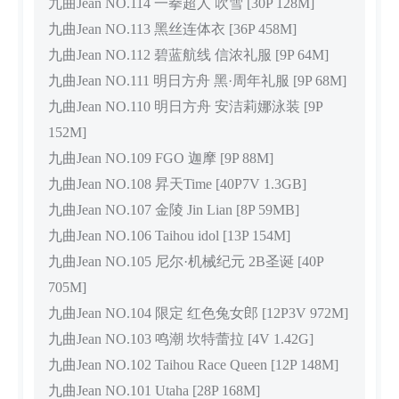
九曲Jean NO.114 一拳超人 吹雪 [30P 128M]
九曲Jean NO.113 黑丝连体衣 [36P 458M]
九曲Jean NO.112 碧蓝航线 信浓礼服 [9P 64M]
九曲Jean NO.111 明日方舟 黑·周年礼服 [9P 68M]
九曲Jean NO.110 明日方舟 安洁莉娜泳装 [9P
152M]
九曲Jean NO.109 FGO 迦摩 [9P 88M]
九曲Jean NO.108 昇天Time [40P7V 1.3GB]
九曲Jean NO.107 金陵 Jin Lian [8P 59MB]
九曲Jean NO.106 Taihou idol [13P 154M]
九曲Jean NO.105 尼尔·机械纪元 2B圣诞 [40P
705M]
九曲Jean NO.104 限定 红色兔女郎 [12P3V 972M]
九曲Jean NO.103 鸣潮 坎特蕾拉 [4V 1.42G]
九曲Jean NO.102 Taihou Race Queen [12P 148M]
九曲Jean NO.101 Utaha [28P 168M]