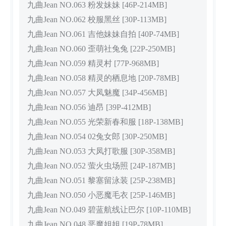
九曲Jean NO.063 粉发妹妹 [46P-214MB]
九曲Jean NO.062 校服黑丝 [30P-113MB]
九曲Jean NO.061 吉他妹妹自拍 [40P-74MB]
九曲Jean NO.060 歪萌社兔兔 [22P-250MB]
九曲Jean NO.059 精灵村 [77P-968MB]
九曲Jean NO.058 精灵的栖息地 [20P-78MB]
九曲Jean NO.057 大凤魅魔 [34P-456MB]
九曲Jean NO.056 迪昂 [39P-412MB]
九曲Jean NO.055 光荣新春和服 [18P-138MB]
九曲Jean NO.054 02兔女郎 [30P-250MB]
九曲Jean NO.053 大凤打歌服 [30P-358MB]
九曲Jean NO.052 萤火虫场照 [24P-187MB]
九曲Jean NO.051 黎塞留泳装 [25P-238MB]
九曲Jean NO.050 小恶魔毛衣 [25P-146MB]
九曲Jean NO.049 碧蓝航线让巴尔 [10P-110MB]
九曲Jean NO.048 恶魔姐姐 [19P-78MB]