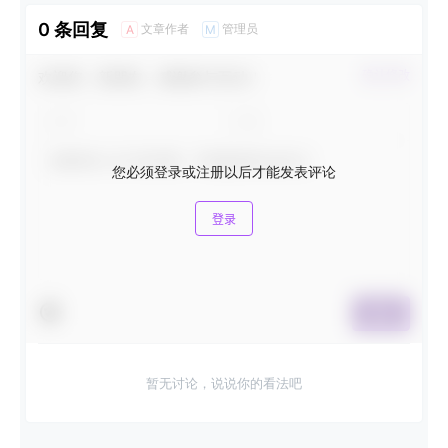
0 条回复
文章作者
管理员
A
M
欢迎您，新朋友，感谢参与互动！
确认修改
您必须登录或注册以后才能发表评论
登录
提交
暂无讨论，说说你的看法吧