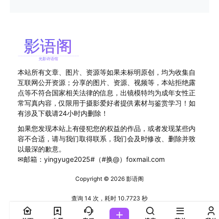
本站所有文章、图片、资源等如果未标明原创，均为收集自
互联网公开资源；分享的图片、资源、视频等，本站拒绝露
点等不符合国家相关法律的信息，出镜模特均为成年女性正
常写真内容，仅限用于摄影爱好者提供素材与鉴赏学习！如
有涉及下载请24小时内删除！
如果您发现本站上有侵犯您的权益的作品，或者发现某些内
容不合适，请与我们取得联系，我们会及时修改、删除并致
以最深的歉意。
✉邮箱：yingyuge2025#（#换@）foxmail.com
Copyright © 2026
影语阁
查询 14 次，耗时 10.7723 秒