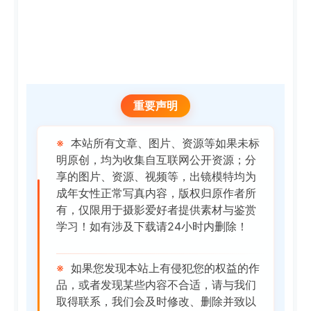
重要声明
※
本站所有文章、图片、资源等如果未标
明原创，均为收集自互联网公开资源；分
享的图片、资源、视频等，出镜模特均为
成年女性正常写真内容，版权归原作者所
有，仅限用于摄影爱好者提供素材与鉴赏
学习！如有涉及下载请24小时内删除！
※
如果您发现本站上有侵犯您的权益的作
品，或者发现某些内容不合适，请与我们
取得联系，我们会及时修改、删除并致以