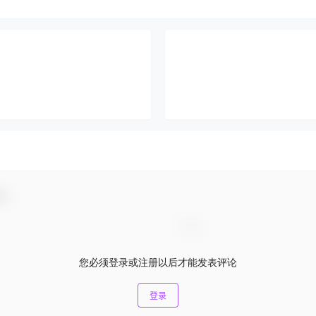
动！
您必须登录或注册以后才能发表评论
登录