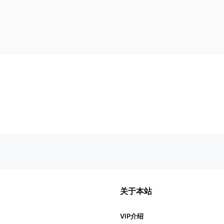
关于本站
VIP介绍