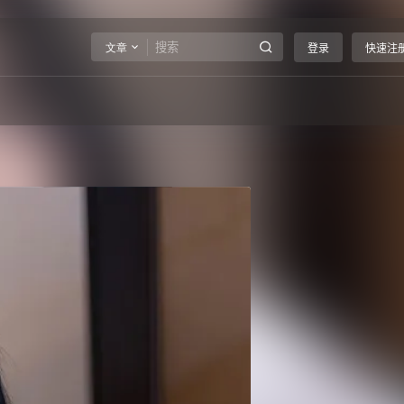
文章
登录
快速注