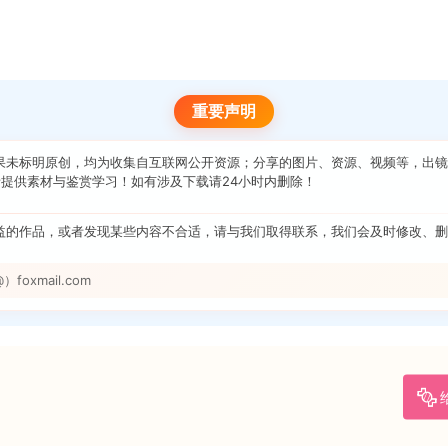
重要声明
果未标明原创，均为收集自互联网公开资源；分享的图片、资源、视频等，出镜
提供素材与鉴赏学习！如有涉及下载请24小时内删除！
益的作品，或者发现某些内容不合适，请与我们取得联系，我们会及时修改、删
foxmail.com