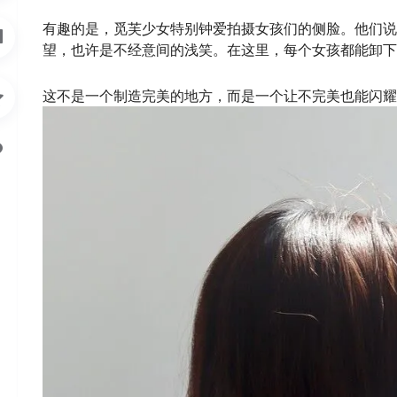
有趣的是，觅芙少女特别钟爱拍摄女孩们的侧脸。他们说
望，也许是不经意间的浅笑。在这里，每个女孩都能卸下
这不是一个制造完美的地方，而是一个让不完美也能闪耀