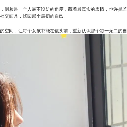
，侧脸是一个人最不设防的角度，藏着最真实的表情，也许是若
社交面具，找回那个最初的自己。
的空间，让每个女孩都能在镜头前，重新认识那个独一无二的自