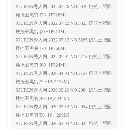
XIUREN秀人网 2022.07.26 NO.5339 奶瓶土肥圆
矮挫丑黑穷 [78+1P726M]
XIUREN秀人网 2022.07.22 NO.5323 奶瓶土肥圆
矮挫丑黑穷 [81+1P613M]
XIUREN秀人网 2022.07.12 NO.5265 奶瓶土肥圆
矮挫丑黑穷 [70+1P566M]
XIUREN秀人网 2022.07.01 NO.5218 奶瓶土肥圆
矮挫丑黑穷 [60+1P524M]
XIUREN秀人网 2020.04.03 NO.2127 奶瓶土肥圆
矮挫丑黑穷[39+1P／158M]
XIUREN秀人网 2020.03.20 NO.2084 奶瓶土肥圆
矮挫丑黑穷[49+1P／244M]
XIUREN秀人网 2020.03.12 NO.2054 奶瓶土肥圆
矮挫丑黑穷[50+1P／299M]
XIUREN秀人网 2020.03.03 NO.2025 奶瓶土肥圆