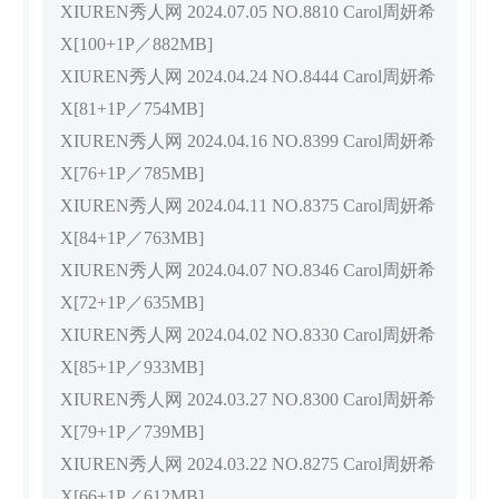
XIUREN秀人网 2024.07.05 NO.8810 Carol周妍希
X[100+1P／882MB]
XIUREN秀人网 2024.04.24 NO.8444 Carol周妍希
X[81+1P／754MB]
XIUREN秀人网 2024.04.16 NO.8399 Carol周妍希
X[76+1P／785MB]
XIUREN秀人网 2024.04.11 NO.8375 Carol周妍希
X[84+1P／763MB]
XIUREN秀人网 2024.04.07 NO.8346 Carol周妍希
X[72+1P／635MB]
XIUREN秀人网 2024.04.02 NO.8330 Carol周妍希
X[85+1P／933MB]
XIUREN秀人网 2024.03.27 NO.8300 Carol周妍希
X[79+1P／739MB]
XIUREN秀人网 2024.03.22 NO.8275 Carol周妍希
X[66+1P／612MB]