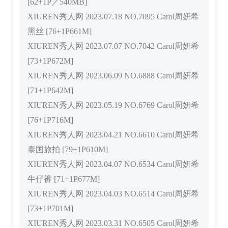
[62+1P／540MB]
XIUREN秀人网 2023.07.18 NO.7095 Carol周妍希
黑丝 [76+1P661M]
XIUREN秀人网 2023.07.07 NO.7042 Carol周妍希
[73+1P672M]
XIUREN秀人网 2023.06.09 NO.6888 Carol周妍希
[71+1P642M]
XIUREN秀人网 2023.05.19 NO.6769 Carol周妍希
[76+1P716M]
XIUREN秀人网 2023.04.21 NO.6610 Carol周妍希
泰国旅拍 [79+1P610M]
XIUREN秀人网 2023.04.07 NO.6534 Carol周妍希
牛仔裤 [71+1P677M]
XIUREN秀人网 2023.04.03 NO.6514 Carol周妍希
[73+1P701M]
XIUREN秀人网 2023.03.31 NO.6505 Carol周妍希