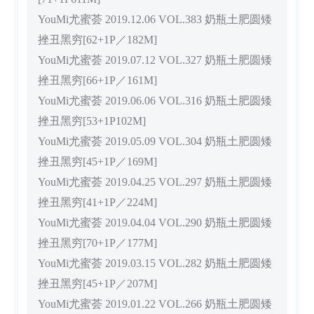
YouMi尤蜜荟 2019.12.06 VOL.383 奶瓶土肥圆矮
挫丑黑穷[62+1P／182M]
YouMi尤蜜荟 2019.07.12 VOL.327 奶瓶土肥圆矮
挫丑黑穷[66+1P／161M]
YouMi尤蜜荟 2019.06.06 VOL.316 奶瓶土肥圆矮
挫丑黑穷[53+1P102M]
YouMi尤蜜荟 2019.05.09 VOL.304 奶瓶土肥圆矮
挫丑黑穷[45+1P／169M]
YouMi尤蜜荟 2019.04.25 VOL.297 奶瓶土肥圆矮
挫丑黑穷[41+1P／224M]
YouMi尤蜜荟 2019.04.04 VOL.290 奶瓶土肥圆矮
挫丑黑穷[70+1P／177M]
YouMi尤蜜荟 2019.03.15 VOL.282 奶瓶土肥圆矮
挫丑黑穷[45+1P／207M]
YouMi尤蜜荟 2019.01.22 VOL.266 奶瓶土肥圆矮