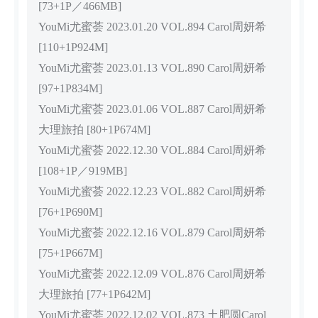
[73+1P／466MB]
YouMi尤蜜荟 2023.01.20 VOL.894 Carol周妍希
[110+1P924M]
YouMi尤蜜荟 2023.01.13 VOL.890 Carol周妍希
[97+1P834M]
YouMi尤蜜荟 2023.01.06 VOL.887 Carol周妍希
大理旅拍 [80+1P674M]
YouMi尤蜜荟 2022.12.30 VOL.884 Carol周妍希
[108+1P／919MB]
YouMi尤蜜荟 2022.12.23 VOL.882 Carol周妍希
[76+1P690M]
YouMi尤蜜荟 2022.12.16 VOL.879 Carol周妍希
[75+1P667M]
YouMi尤蜜荟 2022.12.09 VOL.876 Carol周妍希
大理旅拍 [77+1P642M]
YouMi尤蜜荟 2022.12.02 VOL.873 土肥圆Carol