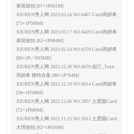
泰国旅拍 [67+1P601M]
XIUREN秀人网 2023.03.24 NO.6467 Carol周妍希
[73+1P588M]
XIUREN秀人网 2023.03.17 NO.6429 Carol周妍希
泰国旅拍 [82+1P884M]
XIUREN秀人网 2023.02.14 NO.6259 Carol周妍希
[80+1P／693MB]
XIUREN秀人网 2022.12.30 NO.6070 妲己_Toxic
周妍希 模特合集 [80+1P764M]
XIUREN秀人网 2022.12.19 NO.6014 Carol周妍希
[58+1P508M]
XIUREN秀人网 2022.12.06 NO.5957 土肥圆Carol
[72+1P680M]
XIUREN秀人网 2022.11.25 NO.5912 土肥圆Carol
大理旅拍 [82+1P656M]