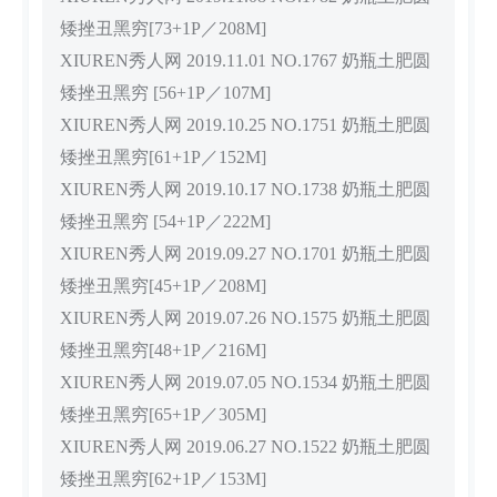
矮挫丑黑穷[73+1P／208M]
XIUREN秀人网 2019.11.01 NO.1767 奶瓶土肥圆
矮挫丑黑穷 [56+1P／107M]
XIUREN秀人网 2019.10.25 NO.1751 奶瓶土肥圆
矮挫丑黑穷[61+1P／152M]
XIUREN秀人网 2019.10.17 NO.1738 奶瓶土肥圆
矮挫丑黑穷 [54+1P／222M]
XIUREN秀人网 2019.09.27 NO.1701 奶瓶土肥圆
矮挫丑黑穷[45+1P／208M]
XIUREN秀人网 2019.07.26 NO.1575 奶瓶土肥圆
矮挫丑黑穷[48+1P／216M]
XIUREN秀人网 2019.07.05 NO.1534 奶瓶土肥圆
矮挫丑黑穷[65+1P／305M]
XIUREN秀人网 2019.06.27 NO.1522 奶瓶土肥圆
矮挫丑黑穷[62+1P／153M]