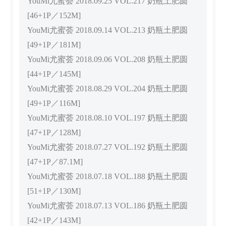
YouMi尤蜜荟 2018.09.25 VOL.217 奶瓶土肥圆
[46+1P／152M]
YouMi尤蜜荟 2018.09.14 VOL.213 奶瓶土肥圆
[49+1P／181M]
YouMi尤蜜荟 2018.09.06 VOL.208 奶瓶土肥圆
[44+1P／145M]
YouMi尤蜜荟 2018.08.29 VOL.204 奶瓶土肥圆
[49+1P／116M]
YouMi尤蜜荟 2018.08.10 VOL.197 奶瓶土肥圆
[47+1P／128M]
YouMi尤蜜荟 2018.07.27 VOL.192 奶瓶土肥圆
[47+1P／87.1M]
YouMi尤蜜荟 2018.07.18 VOL.188 奶瓶土肥圆
[51+1P／130M]
YouMi尤蜜荟 2018.07.13 VOL.186 奶瓶土肥圆
[42+1P／143M]