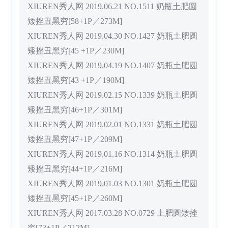
XIUREN秀人网 2019.06.21 NO.1511 奶瓶土肥圆
矮挫丑黑穷[58+1P／273M]
XIUREN秀人网 2019.04.30 NO.1427 奶瓶土肥圆
矮挫丑黑穷[45 +1P／230M]
XIUREN秀人网 2019.04.19 NO.1407 奶瓶土肥圆
矮挫丑黑穷[43 +1P／190M]
XIUREN秀人网 2019.02.15 NO.1339 奶瓶土肥圆
矮挫丑黑穷[46+1P／301M]
XIUREN秀人网 2019.02.01 NO.1331 奶瓶土肥圆
矮挫丑黑穷[47+1P／209M]
XIUREN秀人网 2019.01.16 NO.1314 奶瓶土肥圆
矮挫丑黑穷[44+1P／216M]
XIUREN秀人网 2019.01.03 NO.1301 奶瓶土肥圆
矮挫丑黑穷[45+1P／260M]
XIUREN秀人网 2017.03.28 NO.0729 土肥圆矮挫
穷[73+1P／212M]