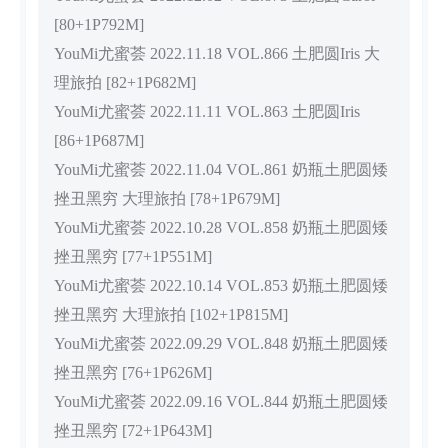
[80+1P792M]
YouMi尤蜜荟 2022.11.18 VOL.866 土肥圆Iris 大
理旅拍 [82+1P682M]
YouMi尤蜜荟 2022.11.11 VOL.863 土肥圆Iris
[86+1P687M]
YouMi尤蜜荟 2022.11.04 VOL.861 奶瓶土肥圆矮
挫丑黑穷 大理旅拍 [78+1P679M]
YouMi尤蜜荟 2022.10.28 VOL.858 奶瓶土肥圆矮
挫丑黑穷 [77+1P551M]
YouMi尤蜜荟 2022.10.14 VOL.853 奶瓶土肥圆矮
挫丑黑穷 大理旅拍 [102+1P815M]
YouMi尤蜜荟 2022.09.29 VOL.848 奶瓶土肥圆矮
挫丑黑穷 [76+1P626M]
YouMi尤蜜荟 2022.09.16 VOL.844 奶瓶土肥圆矮
挫丑黑穷 [72+1P643M]