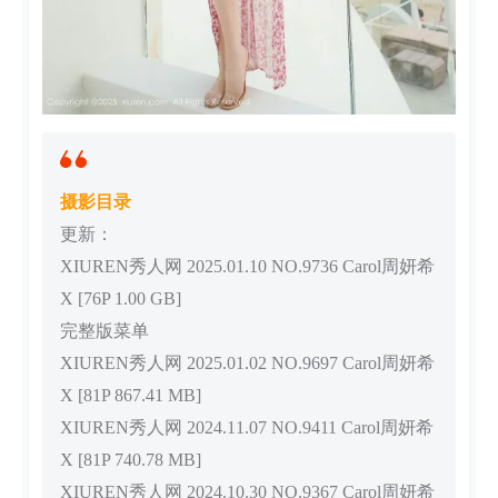
摄影目录
更新：
XIUREN秀人网 2025.01.10 NO.9736 Carol周妍希
X [76P 1.00 GB]
完整版菜单
XIUREN秀人网 2025.01.02 NO.9697 Carol周妍希
X [81P 867.41 MB]
XIUREN秀人网 2024.11.07 NO.9411 Carol周妍希
X [81P 740.78 MB]
XIUREN秀人网 2024.10.30 NO.9367 Carol周妍希