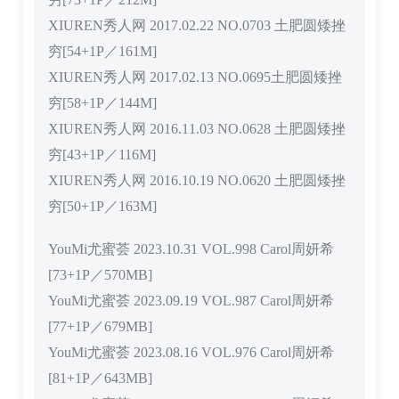
XIUREN秀人网 2017.02.22 NO.0703 土肥圆矮挫
穷[54+1P／161M]
XIUREN秀人网 2017.02.13 NO.0695土肥圆矮挫
穷[58+1P／144M]
XIUREN秀人网 2016.11.03 NO.0628 土肥圆矮挫
穷[43+1P／116M]
XIUREN秀人网 2016.10.19 NO.0620 土肥圆矮挫
穷[50+1P／163M]
YouMi尤蜜荟 2023.10.31 VOL.998 Carol周妍希
[73+1P／570MB]
YouMi尤蜜荟 2023.09.19 VOL.987 Carol周妍希
[77+1P／679MB]
YouMi尤蜜荟 2023.08.16 VOL.976 Carol周妍希
[81+1P／643MB]