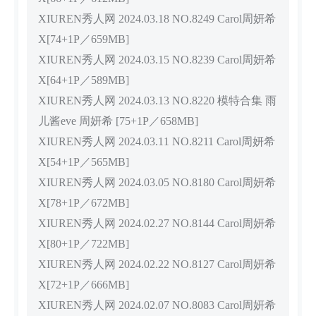
XIUREN秀人网 2024.03.18 NO.8249 Carol周妍希
X[74+1P／659MB]
XIUREN秀人网 2024.03.15 NO.8239 Carol周妍希
X[64+1P／589MB]
XIUREN秀人网 2024.03.13 NO.8220 模特合集 雨
儿酱eve 周妍希 [75+1P／658MB]
XIUREN秀人网 2024.03.11 NO.8211 Carol周妍希
X[54+1P／565MB]
XIUREN秀人网 2024.03.05 NO.8180 Carol周妍希
X[78+1P／672MB]
XIUREN秀人网 2024.02.27 NO.8144 Carol周妍希
X[80+1P／722MB]
XIUREN秀人网 2024.02.22 NO.8127 Carol周妍希
X[72+1P／666MB]
XIUREN秀人网 2024.02.07 NO.8083 Carol周妍希