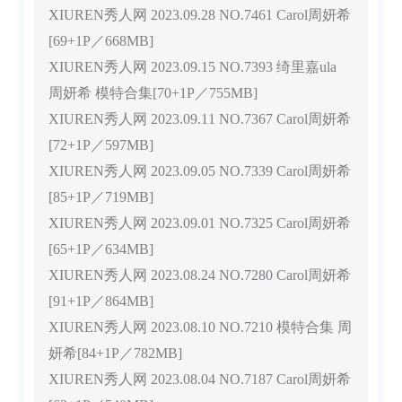
XIUREN秀人网 2023.09.28 NO.7461 Carol周妍希
[69+1P／668MB]
XIUREN秀人网 2023.09.15 NO.7393 绮里嘉ula
周妍希 模特合集[70+1P／755MB]
XIUREN秀人网 2023.09.11 NO.7367 Carol周妍希
[72+1P／597MB]
XIUREN秀人网 2023.09.05 NO.7339 Carol周妍希
[85+1P／719MB]
XIUREN秀人网 2023.09.01 NO.7325 Carol周妍希
[65+1P／634MB]
XIUREN秀人网 2023.08.24 NO.7280 Carol周妍希
[91+1P／864MB]
XIUREN秀人网 2023.08.10 NO.7210 模特合集 周
妍希[84+1P／782MB]
XIUREN秀人网 2023.08.04 NO.7187 Carol周妍希