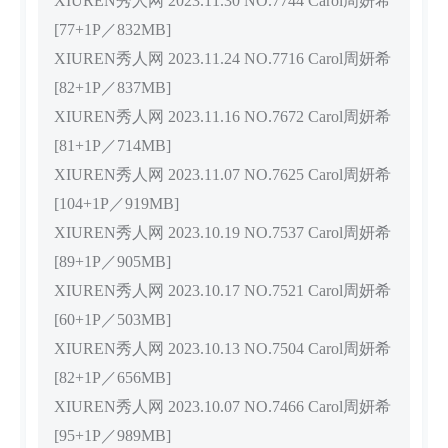
XIUREN秀人网 2023.11.30 NO.7744 Carol周妍希
[77+1P／832MB]
XIUREN秀人网 2023.11.24 NO.7716 Carol周妍希
[82+1P／837MB]
XIUREN秀人网 2023.11.16 NO.7672 Carol周妍希
[81+1P／714MB]
XIUREN秀人网 2023.11.07 NO.7625 Carol周妍希
[104+1P／919MB]
XIUREN秀人网 2023.10.19 NO.7537 Carol周妍希
[89+1P／905MB]
XIUREN秀人网 2023.10.17 NO.7521 Carol周妍希
[60+1P／503MB]
XIUREN秀人网 2023.10.13 NO.7504 Carol周妍希
[82+1P／656MB]
XIUREN秀人网 2023.10.07 NO.7466 Carol周妍希
[95+1P／989MB]