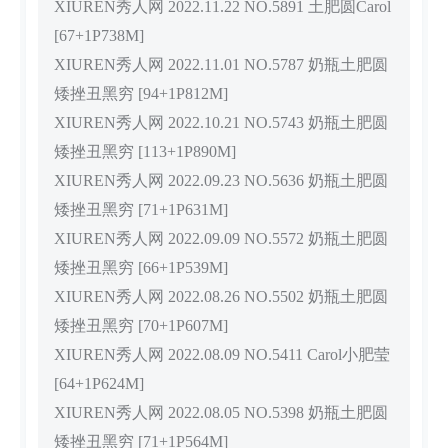
XIUREN秀人网 2022.11.22 NO.5891 土肥圆Carol
[67+1P738M]
XIUREN秀人网 2022.11.01 NO.5787 奶瓶土肥圆
矮挫丑黑穷 [94+1P812M]
XIUREN秀人网 2022.10.21 NO.5743 奶瓶土肥圆
矮挫丑黑穷 [113+1P890M]
XIUREN秀人网 2022.09.23 NO.5636 奶瓶土肥圆
矮挫丑黑穷 [71+1P631M]
XIUREN秀人网 2022.09.09 NO.5572 奶瓶土肥圆
矮挫丑黑穷 [66+1P539M]
XIUREN秀人网 2022.08.26 NO.5502 奶瓶土肥圆
矮挫丑黑穷 [70+1P607M]
XIUREN秀人网 2022.08.09 NO.5411 Carol小肥莹
[64+1P624M]
XIUREN秀人网 2022.08.05 NO.5398 奶瓶土肥圆
矮挫丑黑穷 [71+1P564M]