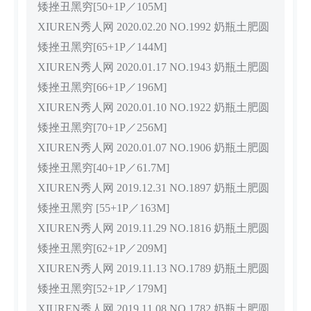
矮挫丑黑穷[50+1P／105M]
XIUREN秀人网 2020.02.20 NO.1992 奶瓶土肥圆
矮挫丑黑穷[65+1P／144M]
XIUREN秀人网 2020.01.17 NO.1943 奶瓶土肥圆
矮挫丑黑穷[66+1P／196M]
XIUREN秀人网 2020.01.10 NO.1922 奶瓶土肥圆
矮挫丑黑穷[70+1P／256M]
XIUREN秀人网 2020.01.07 NO.1906 奶瓶土肥圆
矮挫丑黑穷[40+1P／61.7M]
XIUREN秀人网 2019.12.31 NO.1897 奶瓶土肥圆
矮挫丑黑穷 [55+1P／163M]
XIUREN秀人网 2019.11.29 NO.1816 奶瓶土肥圆
矮挫丑黑穷[62+1P／209M]
XIUREN秀人网 2019.11.13 NO.1789 奶瓶土肥圆
矮挫丑黑穷[52+1P／179M]
XIUREN秀人网 2019.11.08 NO.1782 奶瓶土肥圆