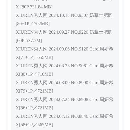
X [80P 731.84 MB]
XIUREN秀人网 2024.10.18 NO.9307 奶瓶土肥圆
[80+1P／702MB]
XIUREN秀人网 2024.09.27 NO.9220 奶瓶土肥圆
[60P-537.7M]
XIUREN秀人网 2024.09.06 NO.9120 Carol周妍希
X[71+1P／655MB]
XIUREN秀人网 2024.08.23 NO.9061 Carol周妍希
X[80+1P／710MB]
XIUREN秀人网 2024.08.09 NO.8990 Carol周妍希
X[79+1P／721MB]
XIUREN秀人网 2024.07.24 NO.8908 Carol周妍希
X[86+1P／721MB]
XIUREN秀人网 2024.07.12 NO.8846 Carol周妍希
X[58+1P／565MB]