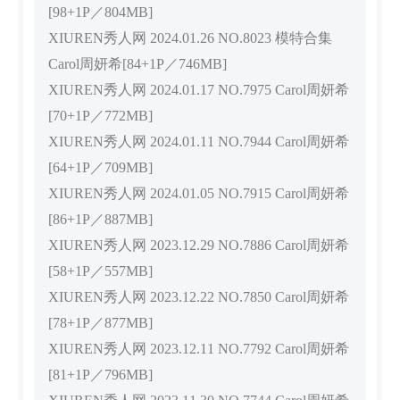
[98+1P／804MB]
XIUREN秀人网 2024.01.26 NO.8023 模特合集
Carol周妍希[84+1P／746MB]
XIUREN秀人网 2024.01.17 NO.7975 Carol周妍希
[70+1P／772MB]
XIUREN秀人网 2024.01.11 NO.7944 Carol周妍希
[64+1P／709MB]
XIUREN秀人网 2024.01.05 NO.7915 Carol周妍希
[86+1P／887MB]
XIUREN秀人网 2023.12.29 NO.7886 Carol周妍希
[58+1P／557MB]
XIUREN秀人网 2023.12.22 NO.7850 Carol周妍希
[78+1P／877MB]
XIUREN秀人网 2023.12.11 NO.7792 Carol周妍希
[81+1P／796MB]