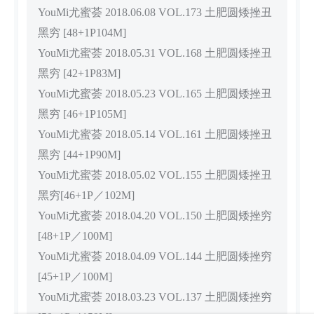
YouMi尤蜜荟 2018.06.08 VOL.173 土肥圆矮挫丑
黑穷 [48+1P104M]
YouMi尤蜜荟 2018.05.31 VOL.168 土肥圆矮挫丑
黑穷 [42+1P83M]
YouMi尤蜜荟 2018.05.23 VOL.165 土肥圆矮挫丑
黑穷 [46+1P105M]
YouMi尤蜜荟 2018.05.14 VOL.161 土肥圆矮挫丑
黑穷 [44+1P90M]
YouMi尤蜜荟 2018.05.02 VOL.155 土肥圆矮挫丑
黑穷[46+1P／102M]
YouMi尤蜜荟 2018.04.20 VOL.150 土肥圆矮挫穷
[48+1P／100M]
YouMi尤蜜荟 2018.04.09 VOL.144 土肥圆矮挫穷
[45+1P／100M]
YouMi尤蜜荟 2018.03.23 VOL.137 土肥圆矮挫穷