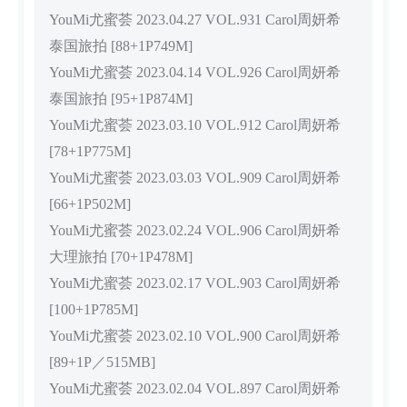
YouMi尤蜜荟 2023.04.27 VOL.931 Carol周妍希
泰国旅拍 [88+1P749M]
YouMi尤蜜荟 2023.04.14 VOL.926 Carol周妍希
泰国旅拍 [95+1P874M]
YouMi尤蜜荟 2023.03.10 VOL.912 Carol周妍希
[78+1P775M]
YouMi尤蜜荟 2023.03.03 VOL.909 Carol周妍希
[66+1P502M]
YouMi尤蜜荟 2023.02.24 VOL.906 Carol周妍希
大理旅拍 [70+1P478M]
YouMi尤蜜荟 2023.02.17 VOL.903 Carol周妍希
[100+1P785M]
YouMi尤蜜荟 2023.02.10 VOL.900 Carol周妍希
[89+1P／515MB]
YouMi尤蜜荟 2023.02.04 VOL.897 Carol周妍希