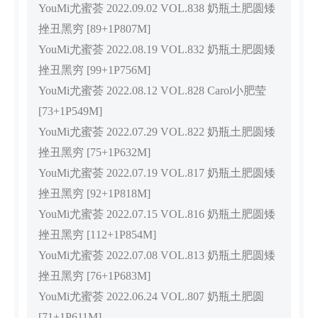
YouMi尤蜜荟 2022.09.02 VOL.838 奶瓶土肥圆矮
挫丑黑穷 [89+1P807M]
YouMi尤蜜荟 2022.08.19 VOL.832 奶瓶土肥圆矮
挫丑黑穷 [99+1P756M]
YouMi尤蜜荟 2022.08.12 VOL.828 Carol小肥莹
[73+1P549M]
YouMi尤蜜荟 2022.07.29 VOL.822 奶瓶土肥圆矮
挫丑黑穷 [75+1P632M]
YouMi尤蜜荟 2022.07.19 VOL.817 奶瓶土肥圆矮
挫丑黑穷 [92+1P818M]
YouMi尤蜜荟 2022.07.15 VOL.816 奶瓶土肥圆矮
挫丑黑穷 [112+1P854M]
YouMi尤蜜荟 2022.07.08 VOL.813 奶瓶土肥圆矮
挫丑黑穷 [76+1P683M]
YouMi尤蜜荟 2022.06.24 VOL.807 奶瓶土肥圆
[71+1P611M]