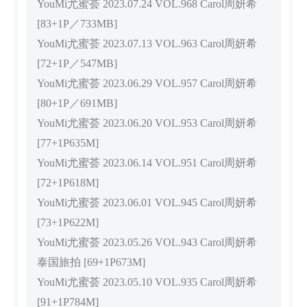
YouMi尤蜜荟 2023.07.24 VOL.968 Carol周妍希
[83+1P／733MB]
YouMi尤蜜荟 2023.07.13 VOL.963 Carol周妍希
[72+1P／547MB]
YouMi尤蜜荟 2023.06.29 VOL.957 Carol周妍希
[80+1P／691MB]
YouMi尤蜜荟 2023.06.20 VOL.953 Carol周妍希
[77+1P635M]
YouMi尤蜜荟 2023.06.14 VOL.951 Carol周妍希
[72+1P618M]
YouMi尤蜜荟 2023.06.01 VOL.945 Carol周妍希
[73+1P622M]
YouMi尤蜜荟 2023.05.26 VOL.943 Carol周妍希
泰国旅拍 [69+1P673M]
YouMi尤蜜荟 2023.05.10 VOL.935 Carol周妍希
[91+1P784M]