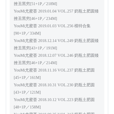
挫丑黑穷[51+1P／218M]
YouMi尤蜜荟 2019.01.04 VOL.257 奶瓶土肥圆矮
挫丑黑穷[46+1P／234M]
YouMi尤蜜荟 2019.01.03 VOL.256 模特合集
[90+1P／334M]
YouMi尤蜜荟 2018.12.14 VOL.249 奶瓶土肥圆矮
挫丑黑穷[43+1P／191M]
YouMi尤蜜荟 2018.12.07 VOL.246 奶瓶土肥圆矮
挫丑黑穷[46+1P／214M]
YouMi尤蜜荟 2018.11.16 VOL.237 奶瓶土肥圆
[45+1P／161M]
YouMi尤蜜荟 2018.10.31 VOL.230 奶瓶土肥圆
[43+1P／121M]
YouMi尤蜜荟 2018.10.12 VOL.223 奶瓶土肥圆
[48+1P／158M]