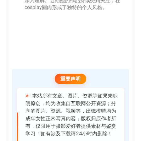
深入理解。近期她的作品持续受到关注，在
cosplay圈内形成了独特的个人风格。
重要声明
※
本站所有文章、图片、资源等如果未标
明原创，均为收集自互联网公开资源；分
享的图片、资源、视频等，出镜模特均为
成年女性正常写真内容，版权归原作者所
有，仅限用于摄影爱好者提供素材与鉴赏
学习！如有涉及下载请24小时内删除！