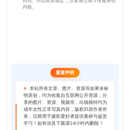
自然。作品更新稳定，注重通过细节传递角色
内核。
重要声明
※
本站所有文章、图片、资源等如果未标
明原创，均为收集自互联网公开资源；分
享的图片、资源、视频等，出镜模特均为
成年女性正常写真内容，版权归原作者所
有，仅限用于摄影爱好者提供素材与鉴赏
学习！如有涉及下载请24小时内删除！