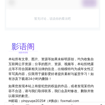
提交
暂无讨论，说说你的看法吧
本站所有文章、图片、资源等如果未标明原创，均为收集自
互联网公开资源；分享的图片、资源、视频等，本站拒绝露
点等不符合国家相关法律的信息，出镜模特均为成年女性正
常写真内容，仅限用于摄影爱好者提供素材与鉴赏学习！如
有涉及下载请24小时内删除！
如果您发现本站上有侵犯您的权益的作品，或者发现某些内
容不合适，请与我们取得联系，我们会及时修改、删除并致
以最深的歉意。
✉邮箱：yingyuge2025#（#换@）foxmail.com