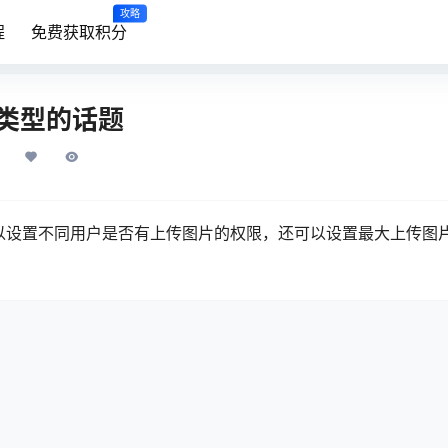
攻略
程
免费获取积分
类型的话题
以设置不同用户是否有上传图片的权限，还可以设置最大上传图