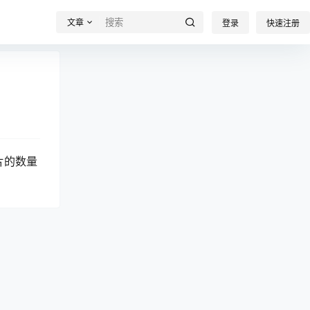
文章
登录
快速注册
片的数量