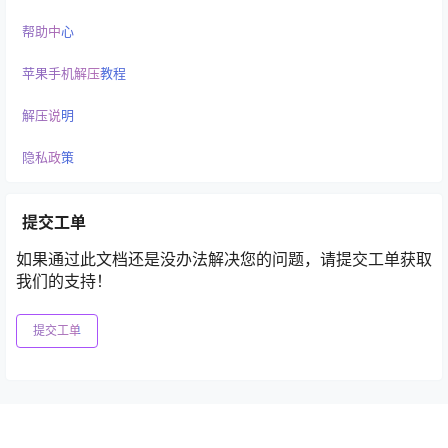
帮助中心
苹果手机解压教程
解压说明
隐私政策
提交工单
如果通过此文档还是没办法解决您的问题，请提交工单获取
我们的支持！
提交工单