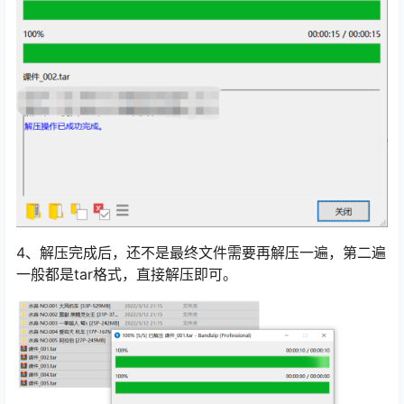
4、解压完成后，还不是最终文件需要再解压一遍，第二遍
一般都是tar格式，直接解压即可。