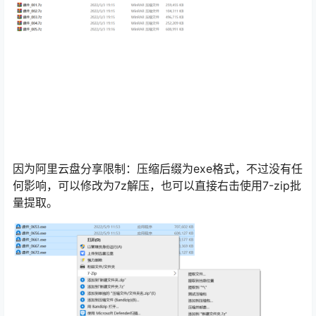
因为阿里云盘分享限制：压缩后缀为exe格式，不过没有任
何影响，可以修改为7z解压，也可以直接右击使用7-zip批
量提取。