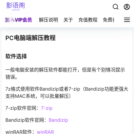
加入VIP会员
解压说明
关于
充值教程
免费获取积分
PC电脑端解压教程
软件选择
一般电脑安装的解压软件都能打开，但是有个别情况提示
错误。
7z格式使用软件Bandizip或者7-zip（Bandizip功能更强大
支持MAC系统，可以批量解压）
7-zip软件官网：
7-zip
Bandizip软件官网：
Bandizip
winRAR软件：
winRAR