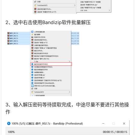
2、选中右击使用Bandizip软件批量解压
3、输入解压密码等待提取完成，中途尽量不要进行其他操
作