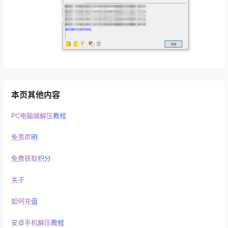
本页其他内容
PC电脑端解压教程
免责声明
免费获取积分
关于
如何充值
安卓手机解压教程