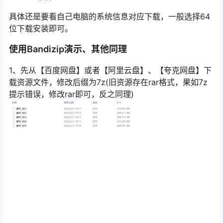
具体还是要看自己电脑的系统信息对应下载，一般选择64
位下载安装即可。
使用Bandizip演示、其他同理
1、先从【百度网盘】或者【阿里云盘】、【夸克网盘】下
载资源文件，修改后缀为7z(旧资源存在rar格式，果如7z
提示错误，修改rar即可，反之同理)