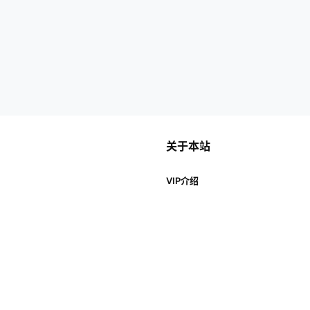
关于本站
VIP介绍