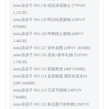
rioko凉凉子 NO.130 优菈浪花骑士 [77P10V
1.21GB]
rioko凉凉子 NO.129 阿尔比恩旗袍 [43P11V
876MB]
rioko凉凉子 NO.128 申鹤同人旗袍 [46P1V
1.46GB]
rioko凉凉子 NO.127 龙年龙图 [20P1V 383MB]
rioko凉凉子 NO.126 圣诞+新年礼物 [51P10V
1.19GB]
rioko凉凉子 NO.125 雷根斯堡 [40P 516MB]
rioko凉凉子 NO.124 妄想航线 港区的龙女仆
[30P-344MB]
rioko凉凉子 NO.123 万圣节猫猫 [30P13V
736MB]
rioko凉凉子 NO.122 有点那个的申鹤 [35P11V