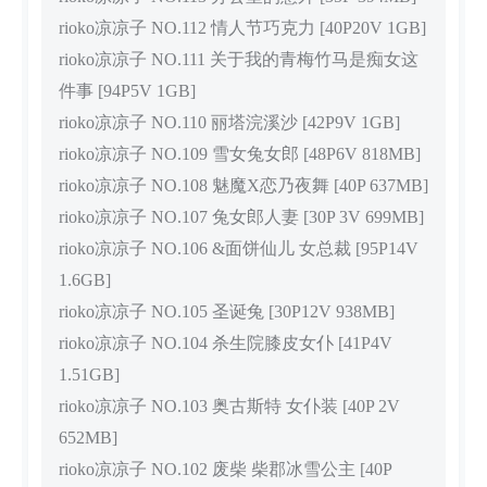
rioko凉凉子 NO.112 情人节巧克力 [40P20V 1GB]
rioko凉凉子 NO.111 关于我的青梅竹马是痴女这
件事 [94P5V 1GB]
rioko凉凉子 NO.110 丽塔浣溪沙 [42P9V 1GB]
rioko凉凉子 NO.109 雪女兔女郎 [48P6V 818MB]
rioko凉凉子 NO.108 魅魔X恋乃夜舞 [40P 637MB]
rioko凉凉子 NO.107 兔女郎人妻 [30P 3V 699MB]
rioko凉凉子 NO.106 &面饼仙儿 女总裁 [95P14V
1.6GB]
rioko凉凉子 NO.105 圣诞兔 [30P12V 938MB]
rioko凉凉子 NO.104 杀生院膝皮女仆 [41P4V
1.51GB]
rioko凉凉子 NO.103 奥古斯特 女仆装 [40P 2V
652MB]
rioko凉凉子 NO.102 废柴 柴郡冰雪公主 [40P