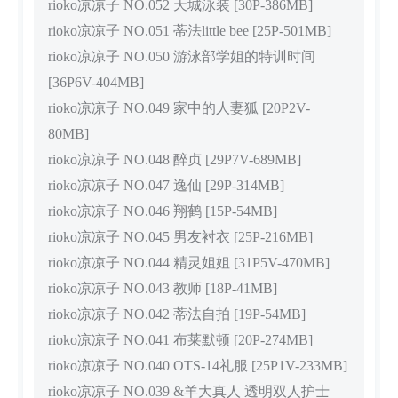
rioko凉凉子 NO.052 天城泳装 [30P-386MB]
rioko凉凉子 NO.051 蒂法little bee [25P-501MB]
rioko凉凉子 NO.050 游泳部学姐的特训时间
[36P6V-404MB]
rioko凉凉子 NO.049 家中的人妻狐 [20P2V-
80MB]
rioko凉凉子 NO.048 醉贞 [29P7V-689MB]
rioko凉凉子 NO.047 逸仙 [29P-314MB]
rioko凉凉子 NO.046 翔鹤 [15P-54MB]
rioko凉凉子 NO.045 男友衬衣 [25P-216MB]
rioko凉凉子 NO.044 精灵姐姐 [31P5V-470MB]
rioko凉凉子 NO.043 教师 [18P-41MB]
rioko凉凉子 NO.042 蒂法自拍 [19P-54MB]
rioko凉凉子 NO.041 布莱默顿 [20P-274MB]
rioko凉凉子 NO.040 OTS-14礼服 [25P1V-233MB]
rioko凉凉子 NO.039 &羊大真人 透明双人护士