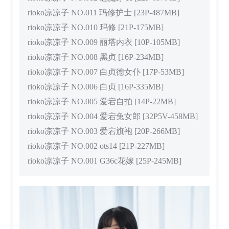
rioko凉凉子 NO.011 玛修护士 [23P-487MB]
rioko凉凉子 NO.010 玛修 [21P-175MB]
rioko凉凉子 NO.009 丽塔内衣 [10P-105MB]
rioko凉凉子 NO.008 黑贞 [16P-234MB]
rioko凉凉子 NO.007 白贞德女仆 [17P-53MB]
rioko凉凉子 NO.006 白贞 [16P-335MB]
rioko凉凉子 NO.005 爱宕自拍 [14P-22MB]
rioko凉凉子 NO.004 爱宕兔女郎 [32P5V-458MB]
rioko凉凉子 NO.003 爱宕旗袍 [20P-266MB]
rioko凉凉子 NO.002 ots14 [21P-227MB]
rioko凉凉子 NO.001 G36c花嫁 [25P-245MB]