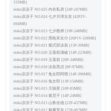
333MB]
rioko凉凉子 NO.025 内衣私房 [24P-247MB]
rioko凉凉子 NO.024 七夕月球女友 [42P2V-
694MB]
rioko凉凉子 NO.023 七夕教师 [19P-248MB]
rioko凉凉子 NO.022 黑枪呆女仆 [26P1V-328MB]
rioko凉凉子 NO.021 紫式部泳装 [15P-39MB]
rioko凉凉子 NO.020 玉藻前满破 [14P-223MB]
rioko凉凉子 NO.019 玉藻前 [20P-348MB]
rioko凉凉子 NO.018 泳装黑贞 [8P-97MB]
rioko凉凉子 NO.017 兔女郎阿狸 [14P-396MB]
rioko凉凉子 NO.016 兔女郎 [13P-154MB]
rioko凉凉子 NO.015 天狼星 [10P-83MB]
rioko凉凉子 NO.014 索尼子 [14P-24MB]
rioko凉凉子 NO.013 山鲁佐德 [22P-437MB]
rioko凉凉子 NO.012 魅魔芽衣 [22P-697MB]