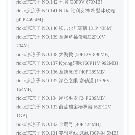
rioko凉凉子 NO.142 七省 [30P9V 670MB]
rioko凉凉子 NO.141 Nikke胜利女神 梅登冰玫瑰
[45P 469.4M]
rioko凉凉子 NO.140 埃吉尔居家版 [31P-438M]
rioko凉凉子 NO.139 圣诞草莓蛋糕[32P10V
704M]
rioko凉凉子 NO.138 大鸭鸭 [50P12V 896MB]
rioko凉凉子 NO.137 Kpring妈咪 [60P11V 992MB]
rioko凉凉子 NO.136 圣姨泳装 [40P 389MB]
rioko凉凉子 NO.135 深空之眼 塞勒涅 [15P6V-
164MB]
rioko凉凉子 NO.134 尾张毛衣 [24P 239MB]
rioko凉凉子 NO.133 蔚蓝档案椿导游 [62P12V
1GB]
rioko凉凉子 NO.132 金鹿号 [40P 424MB]
rioko凉凉子 NO.131 妄想航线 武藏 [30P-94.5MB]