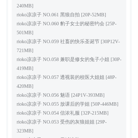
240MB]
rioko凉凉子 NO.061 黑狼自拍 [20P-52MB]
rioko凉凉子 NO.060 豹子女士的秘密约会 [25P-
501MB]
rioko凉凉子 NO.059 社畜的快乐圣诞节 [30P12V-
721MB]
rioko凉凉子 NO.058 兼职是修女的兔子小姐 [30P-
419MB]
rioko凉凉子 NO.057 透视装的校医大姐姐 [48P-
420MB]
rioko凉凉子 NO.056 魅语 [24P1V-393MB]
rioko凉凉子 NO.055 放课后的学姐 [50P-446MB]
rioko凉凉子 NO.054 信浓礼服 [32P-215MB]
rioko凉凉子 NO.053 受伤的灰狼姐姐 [29P-
323MB]