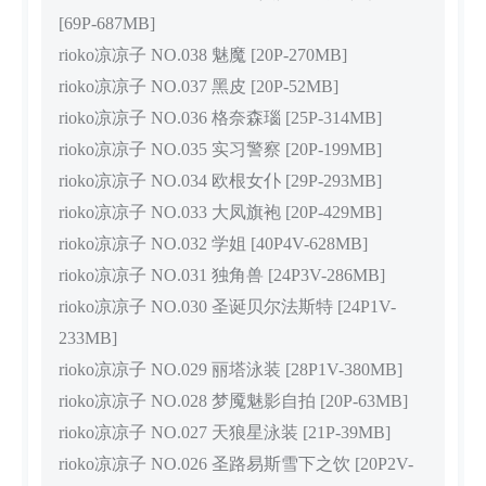
[69P-687MB]
rioko凉凉子 NO.038 魅魔 [20P-270MB]
rioko凉凉子 NO.037 黑皮 [20P-52MB]
rioko凉凉子 NO.036 格奈森瑙 [25P-314MB]
rioko凉凉子 NO.035 实习警察 [20P-199MB]
rioko凉凉子 NO.034 欧根女仆 [29P-293MB]
rioko凉凉子 NO.033 大凤旗袍 [20P-429MB]
rioko凉凉子 NO.032 学姐 [40P4V-628MB]
rioko凉凉子 NO.031 独角兽 [24P3V-286MB]
rioko凉凉子 NO.030 圣诞贝尔法斯特 [24P1V-
233MB]
rioko凉凉子 NO.029 丽塔泳装 [28P1V-380MB]
rioko凉凉子 NO.028 梦魇魅影自拍 [20P-63MB]
rioko凉凉子 NO.027 天狼星泳装 [21P-39MB]
rioko凉凉子 NO.026 圣路易斯雪下之饮 [20P2V-