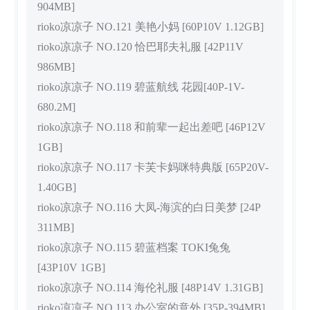
904MB]
rioko凉凉子 NO.121 美艳小妈 [60P10V 1.12GB]
rioko凉凉子 NO.120 恰巴耶夫礼服 [42P11V
986MB]
rioko凉凉子 NO.119 碧蓝航线 花园[40P-1V-
680.2M]
rioko凉凉子 NO.118 和前辈一起出差吧 [46P12V
1GB]
rioko凉凉子 NO.117 卡芙卡妈咪特典版 [65P20V-
1.40GB]
rioko凉凉子 NO.116 大凤-海滨的白日美梦 [24P
311MB]
rioko凉凉子 NO.115 碧蓝档案 TOKI兔兔
[43P10V 1GB]
rioko凉凉子 NO.114 海伦礼服 [48P14V 1.31GB]
rioko凉凉子 NO.113 办公室的意外 [35P-394MB]