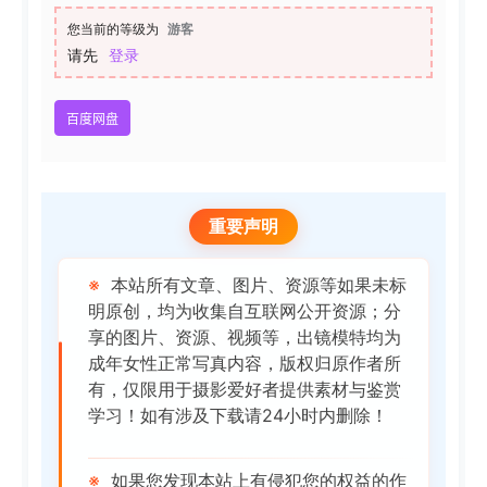
您当前的等级为
游客
请先
登录
百度网盘
重要声明
※
本站所有文章、图片、资源等如果未标
明原创，均为收集自互联网公开资源；分
享的图片、资源、视频等，出镜模特均为
成年女性正常写真内容，版权归原作者所
有，仅限用于摄影爱好者提供素材与鉴赏
学习！如有涉及下载请24小时内删除！
※
如果您发现本站上有侵犯您的权益的作